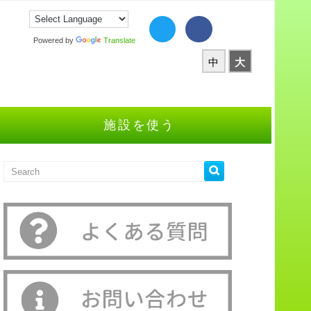
Powered by
Translate
中
大
施設を使う