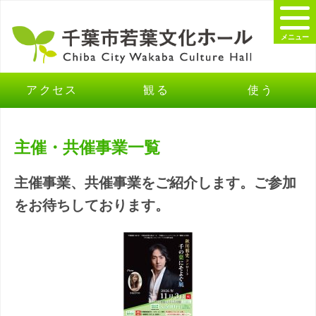
メニュー
アクセス
観る
使う
主催・共催事業一覧
主催事業、共催事業をご紹介します。ご参加
をお待ちしております。