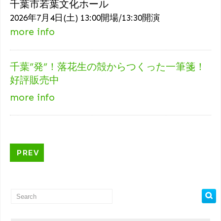
千葉市若葉文化ホール
2026年7月4日(土) 13:00開場/13:30開演
more info
千葉”発”！落花生の殻からつくった一筆箋！
好評販売中
more info
PREV