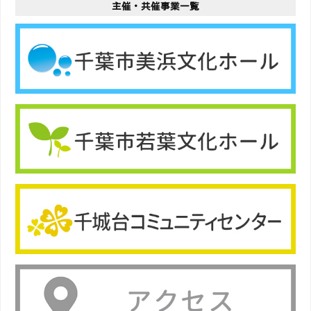
主催・共催事業一覧