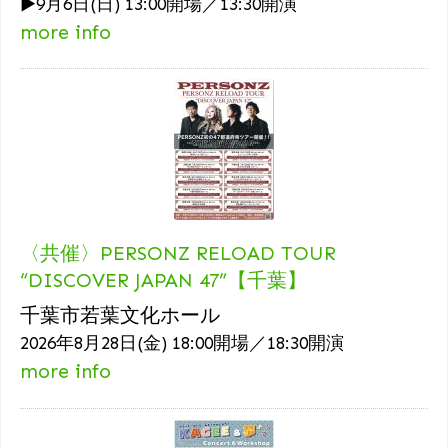
▶9月6日(日) 13:00開場／13:30開演
more info
〈共催〉PERSONZ RELOAD TOUR
“DISCOVER JAPAN 47”【千葉】
千葉市若葉文化ホール
2026年8月28日(金) 18:00開場／18:30開演
more info