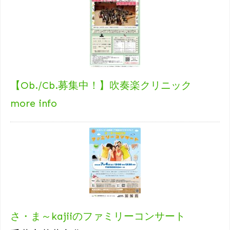
【Ob./Cb.募集中！】吹奏楽クリニック
more info
さ・ま～kajiiのファミリーコンサート