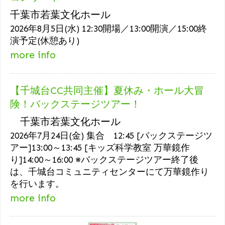
千葉市若葉文化ホール
2026年8月5日(水) 12:30開場／13:00開演／15:00終
演予定(休憩あり)
more info
【千城台CC共同主催】夏休み・ホール大冒
険！バックステージツアー！
千葉市若葉文化ホール
2026年7月24日(金) 集合 12:45 [バックステージツ
アー]13:00～13:45 [キッズ科学教室 万華鏡作
り]14:00～16:00 ※バックステージツアー終了後
は、千城台コミュニティセンターにて万華鏡作り
を行います。
more info