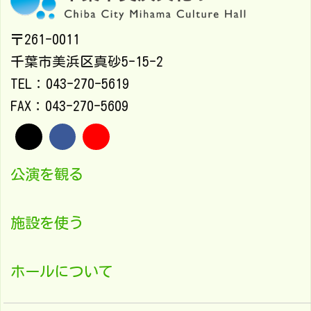
〒261-0011
千葉市美浜区真砂5-15-2
TEL：043-270-5619
FAX：043-270-5609
公演を観る
施設を使う
ホールについて