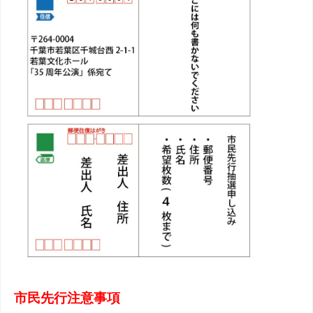
市民先行注意事項