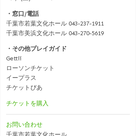
・窓口/電話
千葉市若葉文化ホール 043-237-1911
千葉市美浜文化ホール 043-270-5619
・その他プレイガイド
Gettii
ローソンチケット
イープラス
チケットぴあ
チケットを購入
お問い合わせ
千葉市若葉文化ホール