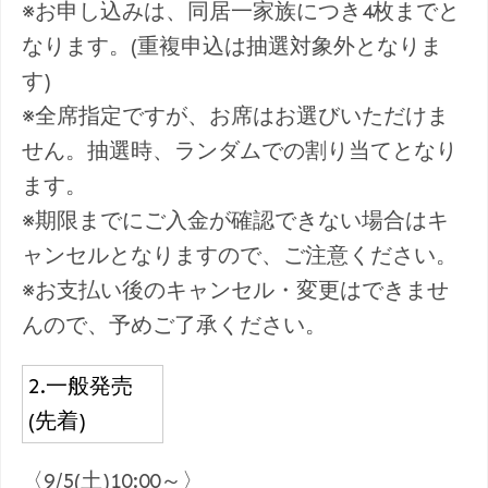
※お申し込みは、同居一家族につき4枚までと
なります。(重複申込は抽選対象外となりま
す)
※全席指定ですが、お席はお選びいただけま
せん。抽選時、ランダムでの割り当てとなり
ます。
※期限までにご入金が確認できない場合はキ
ャンセルとなりますので、ご注意ください。
※お支払い後のキャンセル・変更はできませ
んので、予めご了承ください。
2.一般発売
(先着)
〈9/5(土)10:00～〉