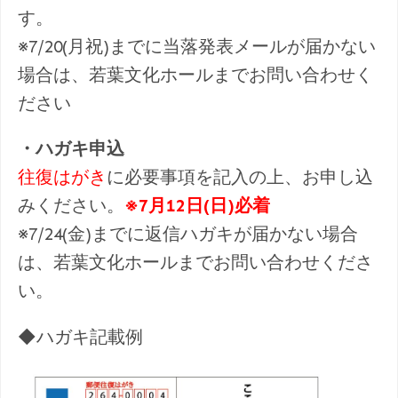
す。
※7/20(月祝)までに当落発表メールが届かない
場合は、若葉文化ホールまでお問い合わせく
ださい
・ハガキ申込
往復はがき
に必要事項を記入の上、お申し込
みください。
※7月12日(日)必着
※7/24(金)までに返信ハガキが届かない場合
は、若葉文化ホールまでお問い合わせくださ
い。
◆ハガキ記載例