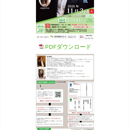
PDFダウンロード