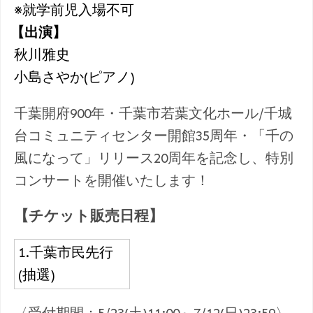
※就学前児入場不可
【出演】
秋川雅史
小島さやか(ピアノ)
千葉開府900年・千葉市若葉文化ホール/千城
台コミュニティセンター開館35周年・「千の
風になって」リリース20周年を記念し、特別
コンサートを開催いたします！
【チケット販売日程】
1.千葉市民先行
(抽選)