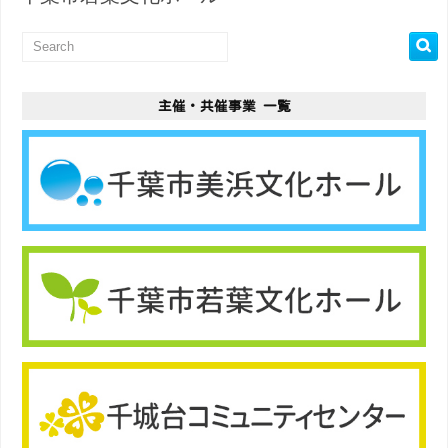
主催・共催事業 一覧