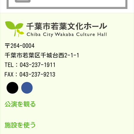
〒264-0004
千葉市若葉区千城台西2-1-1
TEL：043-237-1911
FAX：043-237-9213
公演を観る
施設を使う