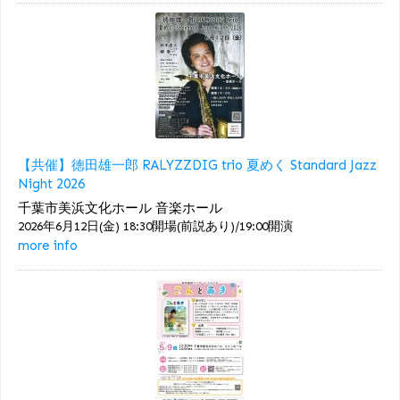
【共催】徳田雄一郎 RALYZZDIG trio 夏めく Standard Jazz
Night 2026
千葉市美浜文化ホール 音楽ホール
2026年6月12日(金) 18:30開場(前説あり)/19:00開演
more info