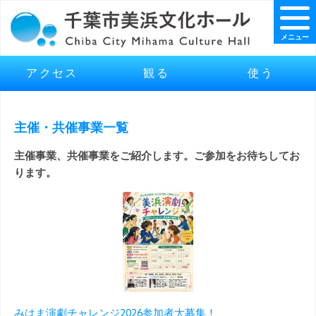
メニュー
アクセス
観る
使う
主催・共催事業一覧
主催事業、共催事業をご紹介します。ご参加をお待ちしてお
ります。
みはま演劇チャレンジ2026参加者大募集！