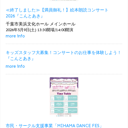
≪終了しました≫【満員御礼！】絵本朗読コンサート
2026『こんとあき』
千葉市美浜文化ホール メインホール
2026年5月9日(土) 13:30開場/14:00開演
more info
キッズスタッフ大募集！コンサートのお仕事を体験しよう！
『こんとあき』
more info
市民・サークル支援事業「MIHAMA DANCE FES」