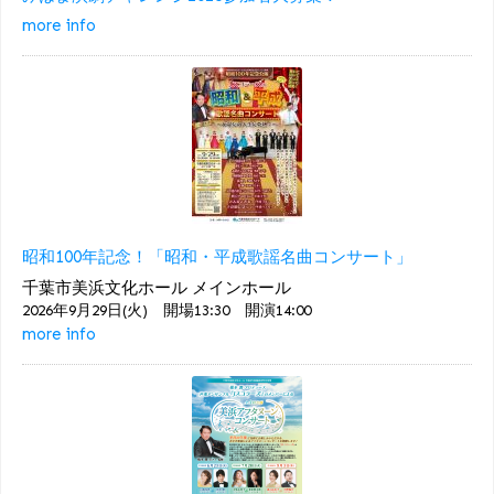
more info
昭和100年記念！「昭和・平成歌謡名曲コンサート」
千葉市美浜文化ホール メインホール
2026年9月29日(火) 開場13:30 開演14:00
more info