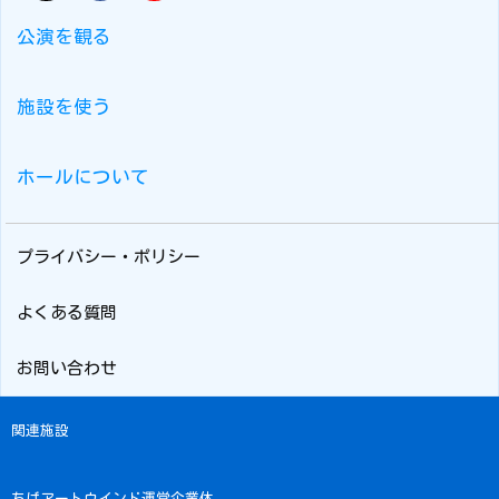
公演を観る
施設を使う
ホールについて
プライバシー・ポリシー
よくある質問
お問い合わせ
関連施設
ちばアートウインド運営企業体