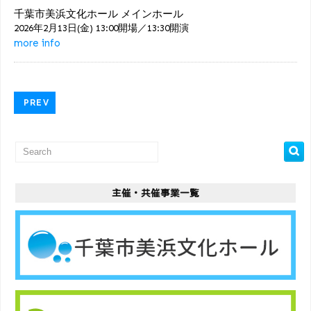
千葉市美浜文化ホール メインホール
2026年2月13日(金) 13:00開場／13:30開演
more info
PREV
主催・共催事業一覧