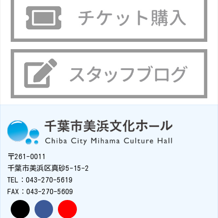
〒261-0011
千葉市美浜区真砂5-15-2
TEL：043-270-5619
FAX：043-270-5609