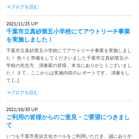
→ブログを読む
2021/11/25 UP
千葉市立真砂第五小学校にてアウトリーチ事業
を実施しました！
千葉市立真砂第五小学校にてアウトリーチ事業を実施しまし
た！ 色々と準備をしてくださいました千葉市立真砂第五小
学校の先生方、演奏家の皆様、本当にありがとうございまし
た！ さて、ここからは実施内容のレポートです。 演奏をし
て […]
→ブログを読む
2021/10/30 UP
ご利用の皆様からのご意見・ご要望につきまし
て
いつも千葉市美浜文化ホールをご利用いただき、誠にありが