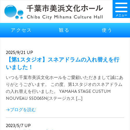
メニュー
アクセス
観る
使う
2025/9/21 UP
【第1スタジオ】スネアドラムの入れ替えを行
いました！
いつも千葉市美浜文化ホールをご愛顧いただきまして誠にあ
りがとうございます。 この度、第1スタジオのスネアドラム
の入れ替えを行いました。 YAMAHA STAGE CUSTUM
NOUVEAU SSD065N(ステージカス […]
→ブログを読む
2023/5/7 UP