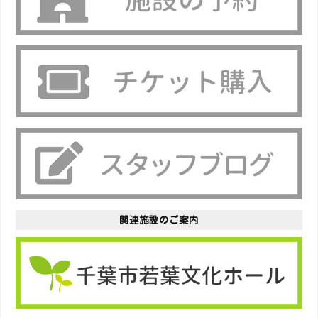
関連施設のご案内