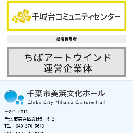
指定管理者
〒261-0011
千葉市美浜区真砂5-15-2
TEL：043-270-5619