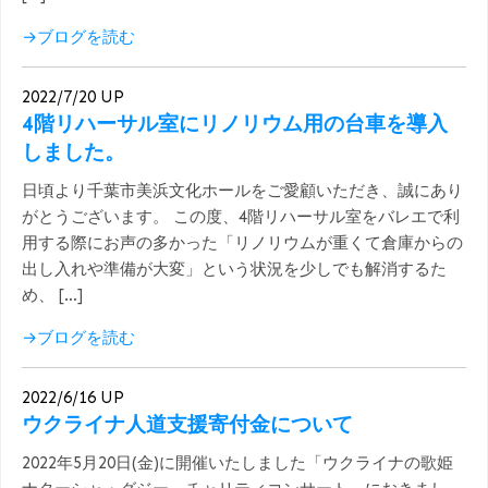
→ブログを読む
2022/7/20 UP
4階リハーサル室にリノリウム用の台車を導入
しました。
日頃より千葉市美浜文化ホールをご愛顧いただき、誠にあり
がとうございます。 この度、4階リハーサル室をバレエで利
用する際にお声の多かった「リノリウムが重くて倉庫からの
出し入れや準備が大変」という状況を少しでも解消するた
め、 […]
→ブログを読む
2022/6/16 UP
ウクライナ人道支援寄付金について
2022年5月20日(金)に開催いたしました「ウクライナの歌姫