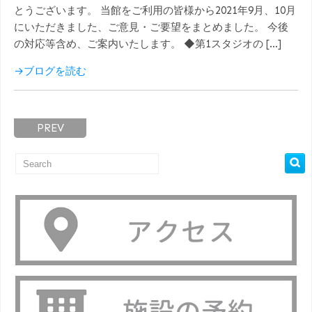
とうございます。 当館をご利用の皆様から2021年9月、10月
にいただきました、ご意見・ご要望をまとめました。 今後
の対応等含め、ご案内いたします。 ◆第1スタジオの […]
→ブログを読む
PREV