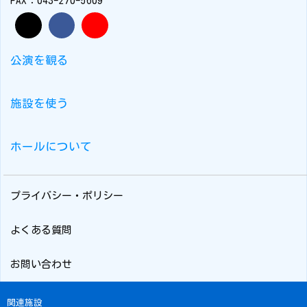
FAX：043-270-5609
公演を観る
施設を使う
ホールについて
プライバシー・ポリシー
よくある質問
お問い合わせ
関連施設