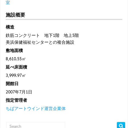
室
施設概要
構造
鉄筋コンクリート 地下1階 地上5階
美浜保健福祉センターとの複合施設
敷地面積
8,610.55㎡
延べ床面積
3,999.97㎡
開館日
2007年7月1日
指定管理者
ちばアートウインド運営企業体