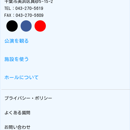
千葉市美浜区真砂5-15-2
TEL：043-270-5619
FAX：043-270-5609
公演を観る
施設を使う
ホールについて
プライバシー・ポリシー
よくある質問
お問い合わせ