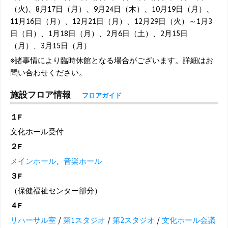
（火)、8月17日（月）、9月24日（木）、10月19日（月）、
11月16日（月）、12月21日（月）、12月29日（火）～1月3
日（日）、1月18日（月）、2月6日（土）、2月15日
（月）、3月15日（月）
※諸事情により臨時休館となる場合がございます。詳細はお
問い合わせください。
施設フロア情報
フロアガイド
１F
文化ホール受付
２F
メインホール
、
音楽ホール
３F
（保健福祉センター部分）
４F
リハーサル室
/
第1スタジオ
/
第2スタジオ
/
文化ホール会議