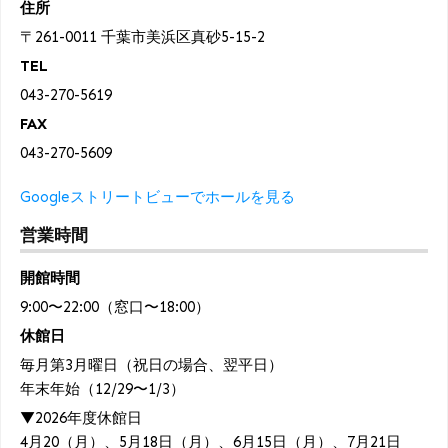
住所
〒261-0011 千葉市美浜区真砂5-15-2
TEL
043-270-5619
FAX
043-270-5609
Googleストリートビューでホールを見る
営業時間
開館時間
9:00〜22:00（窓口〜18:00）
休館日
毎月第3月曜日（祝日の場合、翌平日）
年末年始（12/29〜1/3）
▼2026年度休館日
4月20（月）、5月18日（月）、6月15日（月）、7月21日