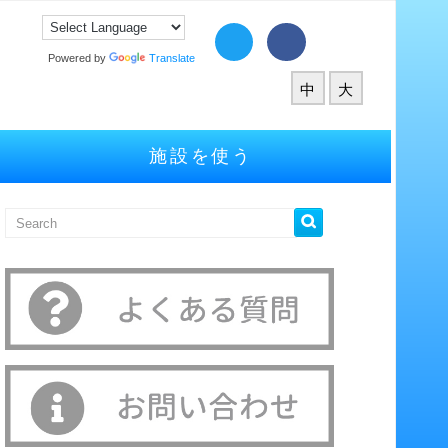
Powered by
Translate
中
大
施設を使う