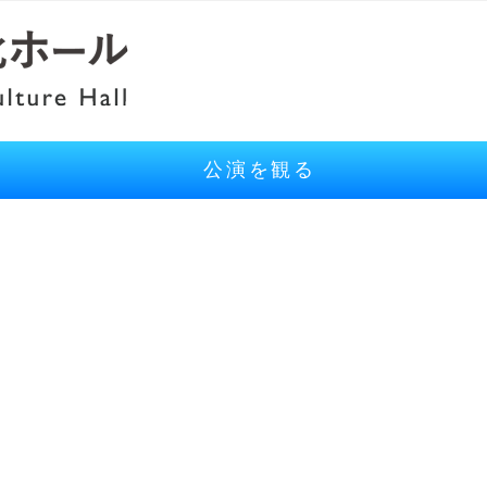
公演を観る