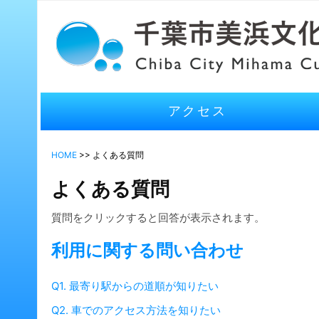
アクセス
HOME
>> よくある質問
よくある質問
質問をクリックすると回答が表示されます。
利用に関する問い合わせ
Q1. 最寄り駅からの道順が知りたい
Q2. 車でのアクセス方法を知りたい