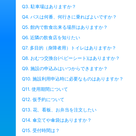
Q3. 駐車場はありますか？
Q4. バスは何番、何行きに乗ればよいですか？
Q5. 館内で飲食出来る場所はありますか？
Q6. 近隣の飲食店を知りたい
Q7. 多目的（身障者用）トイレはありますか？
Q8. おむつ交換台(ベビーシート)はありますか？
Q9. 施設の申込みはいつからできますか？
Q10. 施設利用申込時に必要なものはありますか？
Q11. 使用期間について
Q12. 仮予約について
Q13. 花、看板、お弁当を注文したい
Q14. 傘立てや傘袋はありますか？
Q15. 受付時間は？