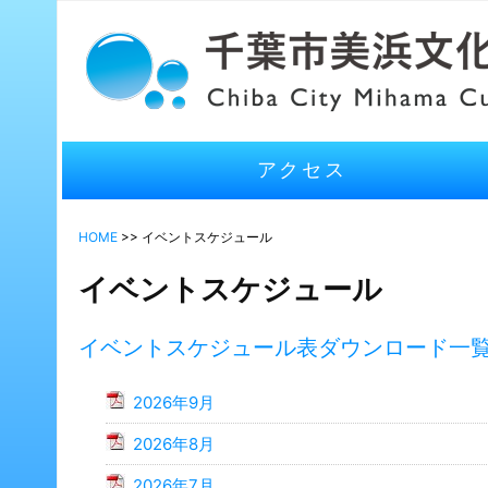
アクセス
HOME
>> イベントスケジュール
イベントスケジュール
イベントスケジュール表ダウンロード一
2026年9月
2026年8月
2026年7月