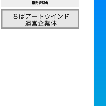
指定管理者