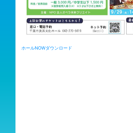
ホールNOWダウンロード