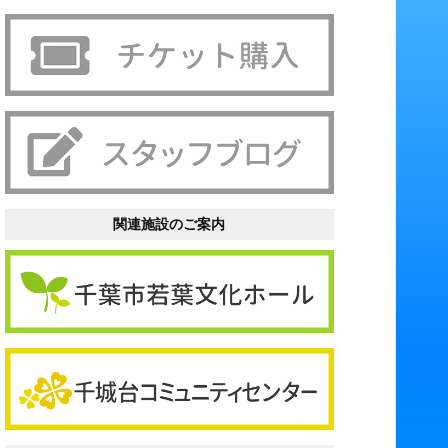
関連施設のご案内