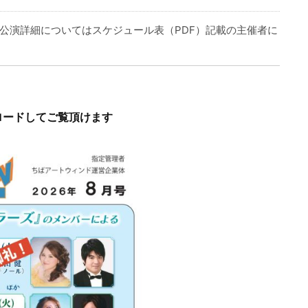
公演詳細についてはスケジュール表（PDF）記載の主催者に
ロードしてご覧頂けます