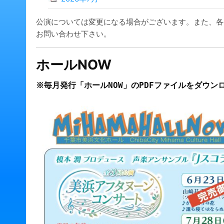
公演については変更になる場合がございます。また、各
お問い合わせ下さい。
ホールNOW
※毎月発行「ホールNOW」のPDFファイルをダウン