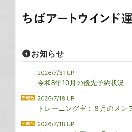
お知らせ
2026/7/31 UP
令和8年10月の優先予約状況
2026/7/18 UP
トレーニング室：８月のメン
2026/7/18 UP