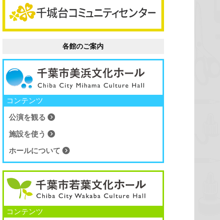
各館のご案内
コンテンツ
公演を観る
施設を使う
ホールについて
コンテンツ