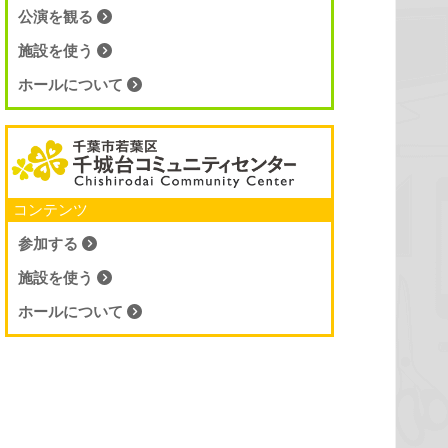
公演を観る
施設を使う
ホールについて
コンテンツ
参加する
施設を使う
ホールについて