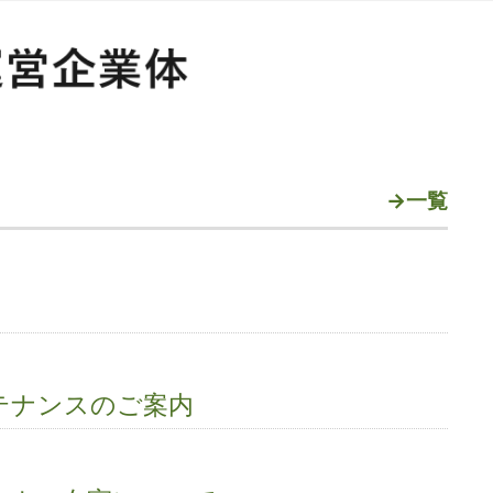
→一覧
テナンスのご案内