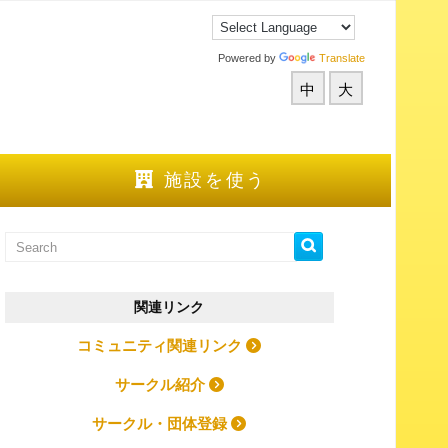
Powered by
Translate
中
大
施設を使う
関連リンク
コミュニティ関連リンク
サークル紹介
サークル・団体登録