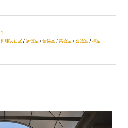
１
/
料理実習室
/
講習室
/
音楽室
/
集会室
/
会議室
/
和室