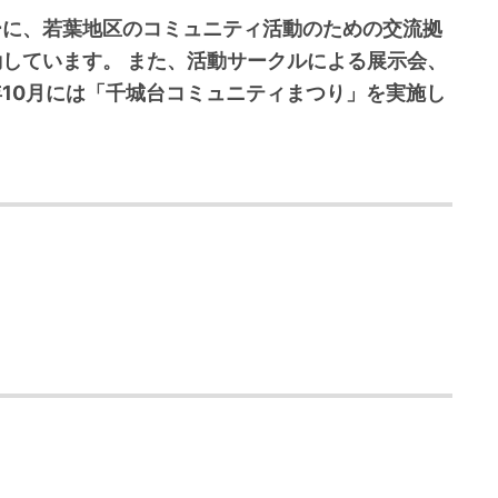
ーに、若葉地区のコミュニティ活動のための交流拠
動しています。 また、活動サークルによる展示会、
10月には「千城台コミュニティまつり」を実施し