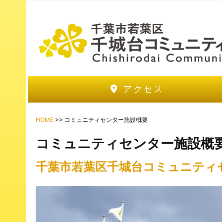
アクセス
HOME
>> コミュニティセンター施設概要
コミュニティセンター施設概
千葉市若葉区千城台コミュニティ