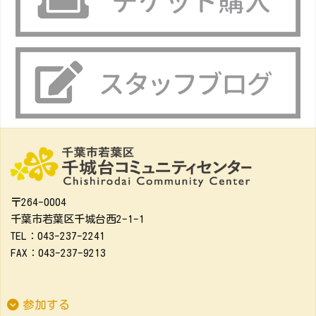
〒264-0004
千葉市若葉区千城台西2-1-1
TEL：043-237-2241
FAX：043-237-9213
参加する