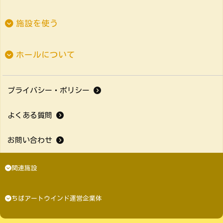
施設を使う
ホールについて
プライバシー・ポリシー
よくある質問
お問い合わせ
関連施設
ちばアートウインド運営企業体