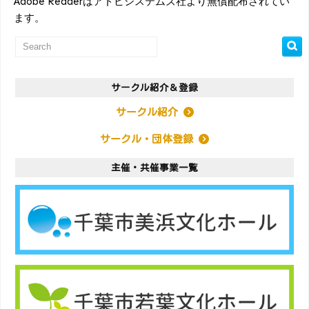
Adobe Readerはアドビシステムズ社より無償配布されてい
ます。
サークル紹介＆登録
サークル紹介
サークル・団体登録
主催・共催事業一覧