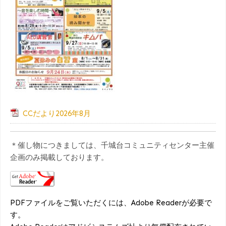
CCだより2026年8月
＊催し物につきましては、千城台コミュニティセンター主催
企画のみ掲載しております。
PDFファイルをご覧いただくには、Adobe Readerが必要で
す。