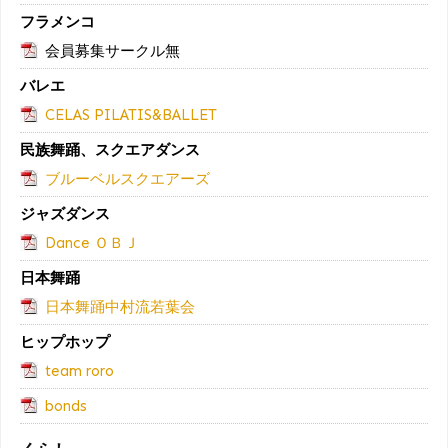
フラメンコ
会員募集サークル無
バレエ
CELAS PILATIS&BALLET
民族舞踊、スクエアダンス
ブルーベルスクエアーズ
ジャズダンス
Dance ＯＢＪ
日本舞踊
日本舞踊中村流若葉会
ヒップホップ
team roro
bonds