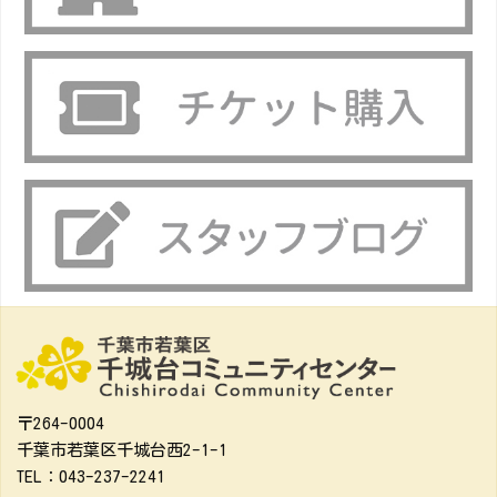
〒264-0004
千葉市若葉区千城台西2-1-1
TEL：043-237-2241