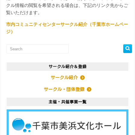
クル情報の閲覧を希望される場合は、下記のリンク先からご
覧いただけます。
市内コミュニティセンターサークル紹介（千葉市ホームペー
ジ）
サークル紹介＆登録
サークル紹介
サークル・団体登録
主催・共催事業一覧