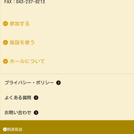
FAX：043-237-9213
参加する
施設を使う
ホールについて
プライバシー・ポリシー
よくある質問
お問い合わせ
関連施設