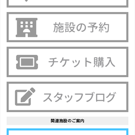
関連施設のご案内