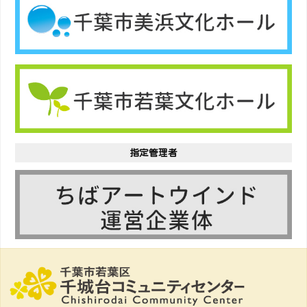
指定管理者