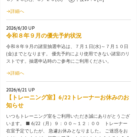
→詳細へ
2026/6/30 UP
令和８年９月の優先予約状況
令和８年９月の諸室抽選申込は、７月１日(水)～７月１０日
(金)までとなります。 優先予約により使用できない諸室のリ
ストです。抽選申込時のご参考にご利用ください。
→詳細へ
2026/6/21 UP
【トレーニング室】6/22トレーナーお休みのお
知らせ
いつもトレーニング室をご利用いただき誠にありがとうござ
います。 ■ 6/22（月）９：００～１２：００ トレーナー
在室予定でしたが、 急遽お休みとなりました。 ご迷惑をお