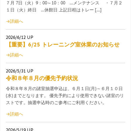
７月 7日（火）9：00～10：00 …メンテナンス ・７月２
１日（火）終日 …休館日 上記日程はトレー […]
→詳細へ
2026/6/12 UP
【重要】6/25 トレーニング室休業のお知らせ
→詳細へ
2026/5/31 UP
令和８年８月の優先予約状況
令和８年８月の諸室抽選申込は、６月１日(月)～６月１０日
(水)までとなります。 優先予約により使用できない諸室のリ
ストです。抽選申込時のご参考にご利用ください。
→詳細へ
2026/5/19 UP