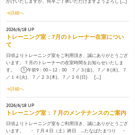
かけいたしますが、何卒ご了承いただけますようよろし […]
→詳細へ
2026/6/18 UP
トレーニング室：7月のトレーナー在室につい
て
日頃よりトレーニング室をご利用頂き、誠にありがとうござ
います。７月のトレーナーの在室時間をお知らせいたしま
す。 ①午前9：00～12：00 ７／３(金)、７／８(水)、７
／１４(火)、７／２３(木)、７／２６(日) […]
→詳細へ
2026/6/18 UP
トレーニング室：７月のメンテナンスのご案内
日頃よりトレーニング室をご利用頂き、誠にありがとうござ
います。 ・ ７月４日（土）終日 …たなばたまつり ・