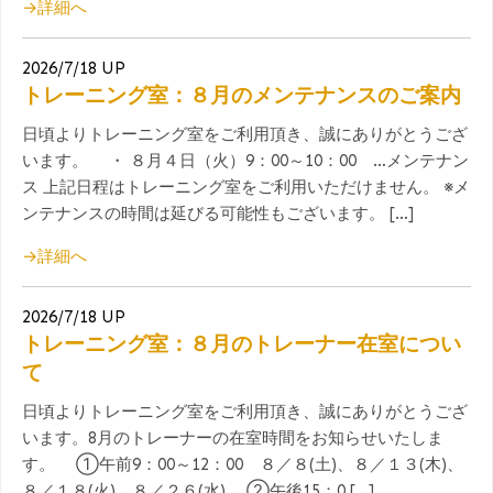
→詳細へ
2026/7/18 UP
トレーニング室：８月のメンテナンスのご案内
日頃よりトレーニング室をご利用頂き、誠にありがとうござ
います。 ・ ８月４日（火）9：00～10：00 …メンテナン
ス 上記日程はトレーニング室をご利用いただけません。 ※メ
ンテナンスの時間は延びる可能性もございます。 […]
→詳細へ
2026/7/18 UP
トレーニング室：８月のトレーナー在室につい
て
日頃よりトレーニング室をご利用頂き、誠にありがとうござ
います。8月のトレーナーの在室時間をお知らせいたしま
す。 ①午前9：00～12：00 ８／８(土)、８／１３(木)、
８／１８(火)、８／２６(水) ②午後15：0 […]