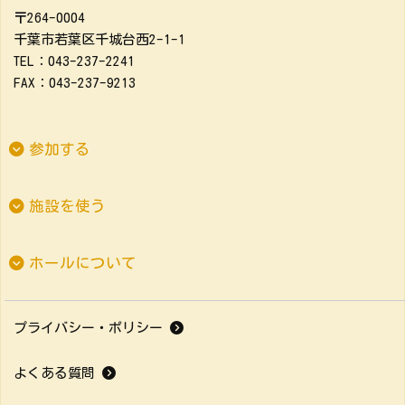
〒264-0004
千葉市若葉区千城台西2-1-1
TEL：043-237-2241
FAX：043-237-9213
参加する
施設を使う
ホールについて
プライバシー・ポリシー
よくある質問