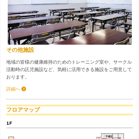
その他施設
地域の皆様の健康維持のためのトレーニング室や、サークル
活動時の託児施設など、気軽に活用できる施設をご用意して
おります。
詳細へ
フロアマップ
1F