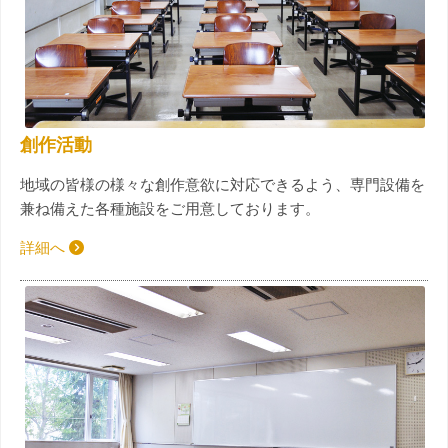
創作活動
地域の皆様の様々な創作意欲に対応できるよう、専門設備を
兼ね備えた各種施設をご用意しております。
詳細へ