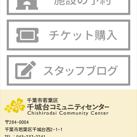
〒264-0004
千葉市若葉区千城台西2-1-1
TEL：043-237-2241