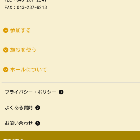
FAX：043-237-9213
参加する
施設を使う
ホールについて
プライバシー・ポリシー
よくある質問
お問い合わせ