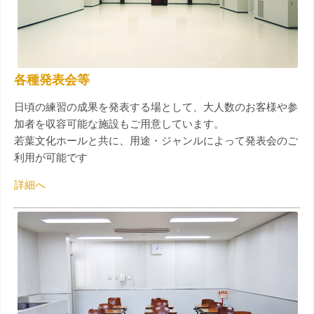
各種発表会等
日頃の練習の成果を発表する場として、大人数のお客様や参
加者を収容可能な施設もご用意しています。
若葉文化ホールと共に、用途・ジャンルによって発表会のご
利用が可能です
詳細へ