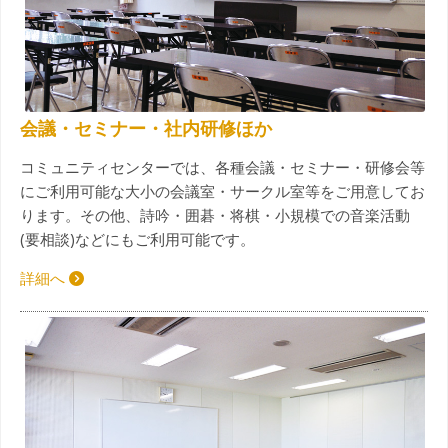
会議・セミナー・社内研修ほか
コミュニティセンターでは、各種会議・セミナー・研修会等
にご利用可能な大小の会議室・サークル室等をご用意してお
ります。その他、詩吟・囲碁・将棋・小規模での音楽活動
(要相談)などにもご利用可能です。
詳細へ