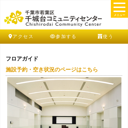
メニュー
アクセス
参加する
使う
フロアガイド
施設予約・空き状況のページはこちら