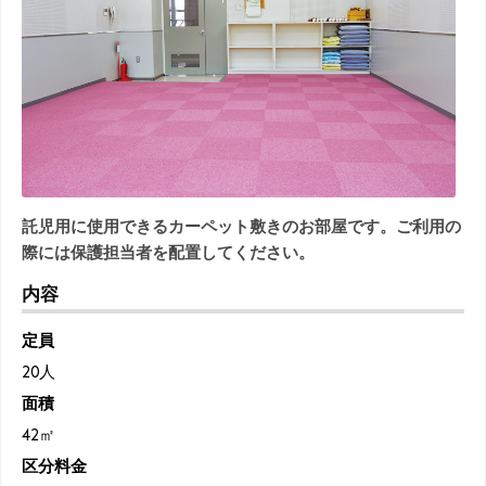
託児用に使用できるカーペット敷きのお部屋です。ご利用の
際には保護担当者を配置してください。
内容
定員
20人
面積
42㎡
区分料金