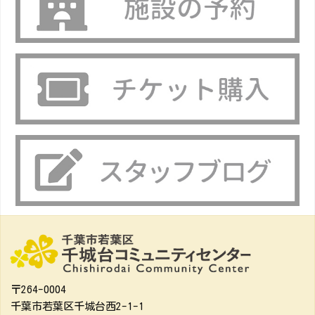
〒264-0004
千葉市若葉区千城台西2-1-1