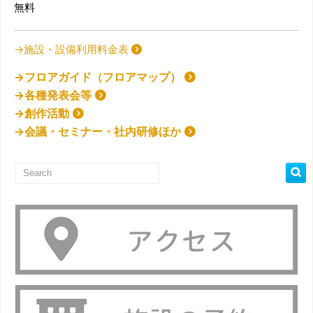
無料
→施設・設備利用料金表
→フロアガイド（フロアマップ）
→各種発表会等
→創作活動
→会議・セミナー・社内研修ほか