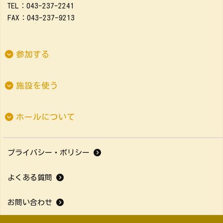
TEL：043-237-2241
FAX：043-237-9213
参加する
施設を使う
ホールについて
プライバシー・ポリシー
よくある質問
お問い合わせ