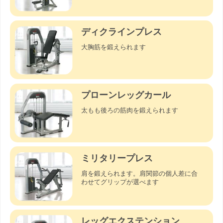
ディクラインプレス
大胸筋を鍛えられます
プローンレッグカール
太もも後ろの筋肉を鍛えられます
ミリタリープレス
肩を鍛えられます。肩関節の個人差に合
わせてグリップが選べます
レッグエクステンション