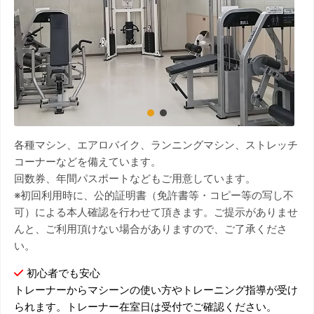
各種マシン、エアロバイク、ランニングマシン、ストレッチ
コーナーなどを備えています。
回数券、年間パスポートなどもご用意しています。
※初回利用時に、公的証明書（免許書等・コピー等の写し不
可）による本人確認を行わせて頂きます。ご提示がありませ
んと、ご利用頂けない場合がありますので、ご了承くださ
い。
初心者でも安心
トレーナーからマシーンの使い方やトレーニング指導が受け
られます。トレーナー在室日は受付でご確認ください。