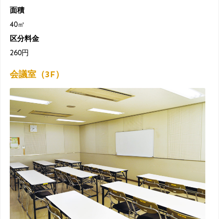
面積
40㎡
区分料金
260円
会議室（3F）