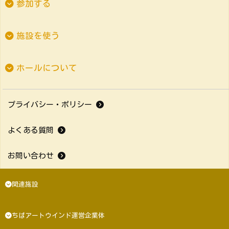
参加する
施設を使う
ホールについて
プライバシー・ポリシー
よくある質問
お問い合わせ
関連施設
ちばアートウインド運営企業体