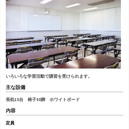
いろいろな学習活動で講習を受けられます。
主な設備
長机15台 椅子30脚 ホワイトボード
内容
定員