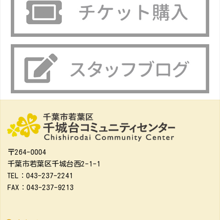
〒264-0004
千葉市若葉区千城台西2-1-1
TEL：043-237-2241
FAX：043-237-9213