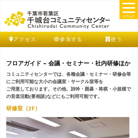
メニュー
アクセス
参加する
使う
フロアガイド – 会議・セミナー・社内研修ほか
コミュニティセンターでは、各種会議・セミナー・研修会等
にご利用可能な大小の会議室・サークル室等を
ご用意しております。その他、詩吟・囲碁・将棋・小規模で
の音楽活動(要相談)などにもご利用可能です。
研修室（2F）