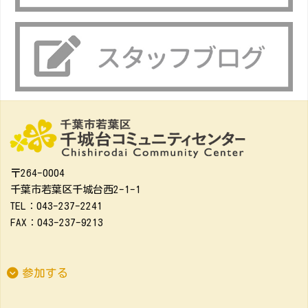
〒264-0004
千葉市若葉区千城台西2-1-1
TEL：043-237-2241
FAX：043-237-9213
参加する