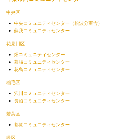
中央区
中央コミュニティセンター（松波分室含）
蘇我コミュニティセンター
花見川区
畑コミュニティセンター
幕張コミュニティセンター
花島コミュニティセンター
稲毛区
穴川コミュニティセンター
長沼コミュニティセンター
若葉区
都賀コミュニティセンター
緑区