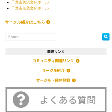
千葉市美浜文化ホール
千葉市若葉文化ホール
サークル紹介はこちら
関連リンク
コミュニティ関連リンク
サークル紹介
サークル・団体登録