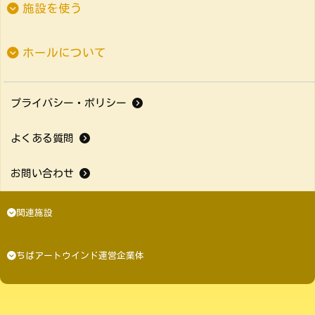
施設を使う
ホールについて
プライバシー・ポリシー
よくある質問
お問い合わせ
関連施設
ちばアートウインド運営企業体