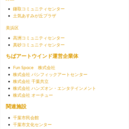
鎌取コミュニティセンター
土気あすみが丘プラザ
美浜区
高洲コミュニティセンター
真砂コミュニティセンター
ちばアートウインド運営企業体
Fun Space 株式会社
株式会社 パシフィックアートセンター
株式会社 千葉共立
株式会社 ハンズオン・エンタテインメント
株式会社 オーチュー
関連施設
千葉市民会館
千葉市文化センター