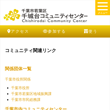
メニュー
アクセス
参加する
使う
コミュニティ関連リンク
関係団体一覧
千葉市役所関係
千葉市役所
千葉市若葉区地域振興課
千葉市市民総務課
千葉市内コミュニティセンター