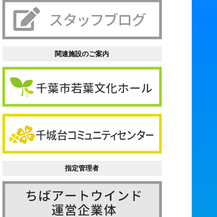
関連施設のご案内
指定管理者