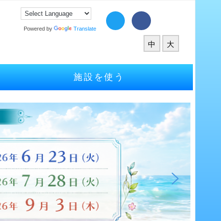
Powered by
Translate
中
大
施設を使う