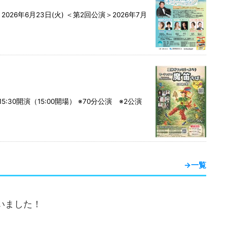
2026年6月23日(火) ＜第2回公演＞2026年7月
：15:30開演（15:00開場） ※70分公演 ※2公演
→一覧
いました！