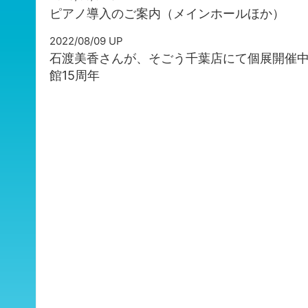
ピアノ導入のご案内（メインホールほか）
2022/08/09 UP
石渡美香さんが、そごう千葉店にて個展開催中
館15周年