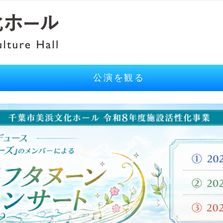
公演を観る