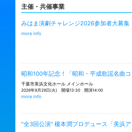
主催・共催事業
みはま演劇チャレンジ2026参加者大募集
more info
昭和100年記念！「昭和・平成歌謡名曲
千葉市美浜文化ホール メインホール
2026年9月29日(火) 開場13:30 開演14:00
more info
"全3回公演" 榎本潤プロデュース「美浜