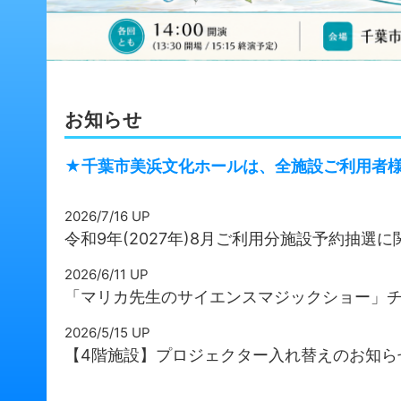
お知らせ
★千葉市美浜文化ホールは、全施設ご利用者様専
2026/7/16 UP
令和9年(2027年)8月ご利用分施設予約抽選に
2026/6/11 UP
「マリカ先生のサイエンスマジックショー」
2026/5/15 UP
【4階施設】プロジェクター入れ替えのお知ら