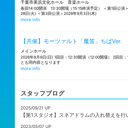
千葉市美浜文化ホール 音楽ホール
各回14:00開演 13:30開場（15:15終演予定） ＜第1回公演＞
28日(火) ＜第3回公演＞2026年9月3日(木)
more info
【共催】モーツァルト「魔笛」ちばVer.
メインホール
2026年8月9日(日) 1回目：12:30開演（12:00開場） 2回目
とも同内容となります
more info
スタッフブログ
2025/09/21 UP
【第1スタジオ】スネアドラムの入れ替えを行
2023/05/07 UP