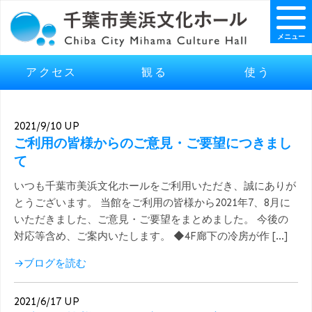
メニュー
アクセス
観る
使う
2021/9/10 UP
ご利用の皆様からのご意見・ご要望につきまし
て
いつも千葉市美浜文化ホールをご利用いただき、誠にありが
とうございます。 当館をご利用の皆様から2021年7、8月に
いただきました、ご意見・ご要望をまとめました。 今後の
対応等含め、ご案内いたします。 ◆4F廊下の冷房が作 […]
→ブログを読む
2021/6/17 UP