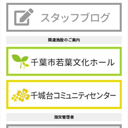
関連施設のご案内
指定管理者