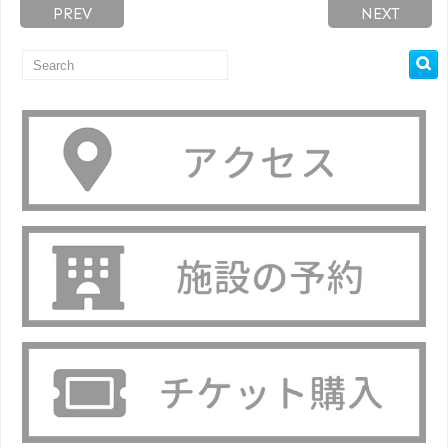
PREV
NEXT