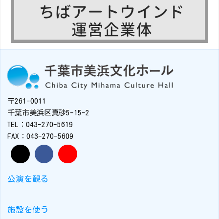
〒261-0011
千葉市美浜区真砂5-15-2
TEL：043-270-5619
FAX：043-270-5609
公演を観る
施設を使う