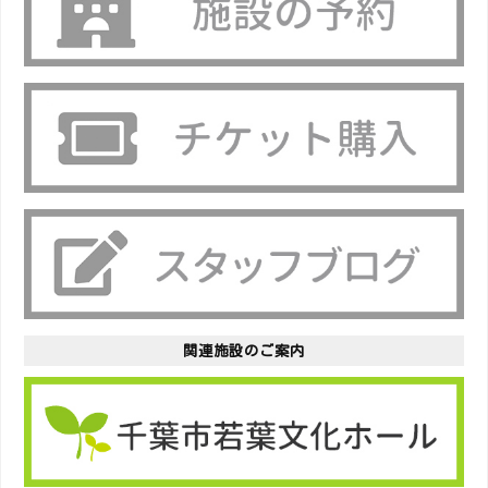
関連施設のご案内