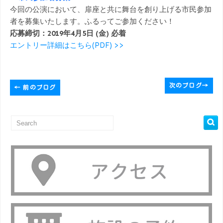
今回の公演において、扉座と共に舞台を創り上げる市民参加
者を募集いたします。ふるってご参加ください！
応募締切：2019年4月5日 (金) 必着
エントリー詳細はこちら(PDF) >>
次のブログ
→
←
前のブログ