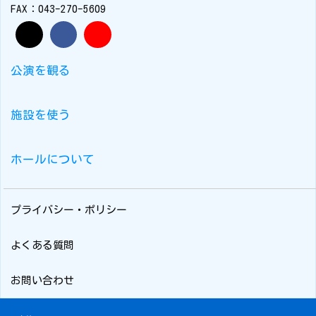
FAX：043-270-5609
公演を観る
施設を使う
ホールについて
プライバシー・ポリシー
よくある質問
お問い合わせ