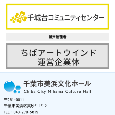
指定管理者
〒261-0011
千葉市美浜区真砂5-15-2
TEL：043-270-5619