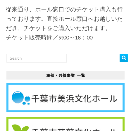
従来通り、ホール窓口でのチケット購入も行
っております。直接ホール窓口へお越しいた
だき、チケットをご購入いただけます。
チケット販売時間／9:00～18：00
主催・共催事業 一覧