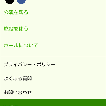
公演を観る
施設を使う
ホールについて
プライバシー・ポリシー
よくある質問
お問い合わせ