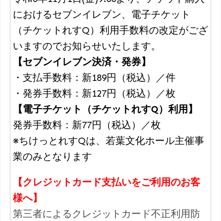
におけるセブンイレブン、電子チケット
（チケットれすQ）利用手数料の改定がござ
いますのでお知らせいたします。
【セブンイレブン決済・発券】
・支払手数料：新189円（税込）／件
・発券手数料：新127円（税込）／枚
【電子チケット（チケットれすQ）利用】
発券手数料：新77円（税込）／枚
※ちけっとれすQは、若葉文化ホール主催事
業のみとなります
【クレジットカード支払いをご利用のお客
様へ】
第三者によるクレジットカード不正利用防