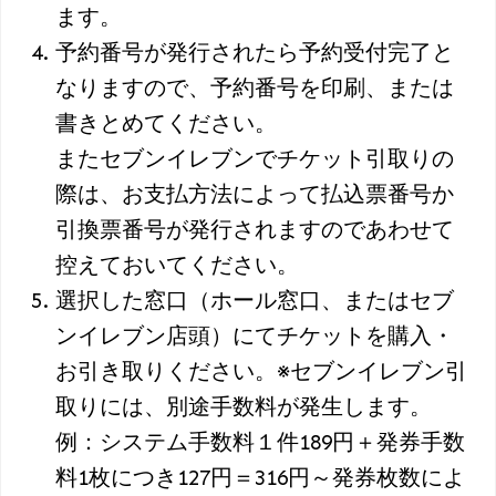
ます。
予約番号が発行されたら予約受付完了と
なりますので、予約番号を印刷、または
書きとめてください。
またセブンイレブンでチケット引取りの
際は、お支払方法によって払込票番号か
引換票番号が発行されますのであわせて
控えておいてください。
選択した窓口（ホール窓口、またはセブ
ンイレブン店頭）にてチケットを購入・
お引き取りください。※セブンイレブン引
取りには、別途手数料が発生します。
例：システム手数料１件189円＋発券手数
料1枚につき127円＝316円～発券枚数によ