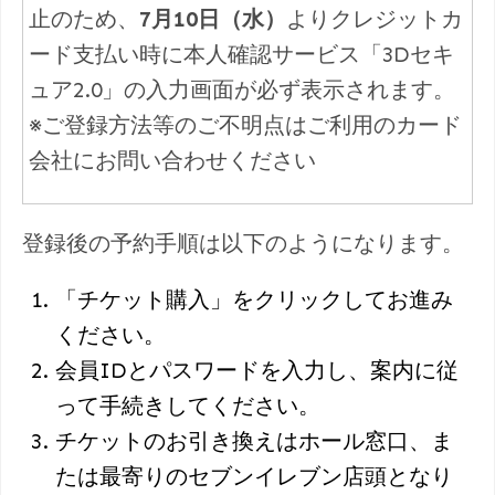
止のため、
7月10日（水）
よりクレジットカ
ード支払い時に本人確認サービス「3Dセキ
ュア2.0」の入力画面が必ず表示されます。
※ご登録方法等のご不明点はご利用のカード
会社にお問い合わせください
登録後の予約手順は以下のようになります。
「チケット購入」をクリックしてお進み
ください。
会員IDとパスワードを入力し、案内に従
って手続きしてください。
チケットのお引き換えはホール窓口、ま
たは最寄りのセブンイレブン店頭となり