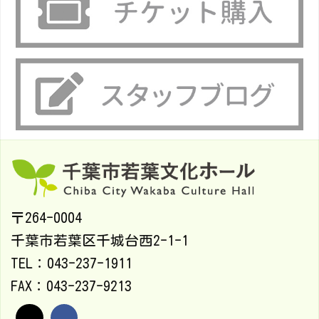
〒264-0004
千葉市若葉区千城台西2-1-1
TEL：043-237-1911
FAX：043-237-9213