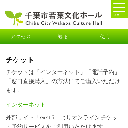
メニュー
アクセス
観る
使う
チケット
チケットは「インターネット」「電話予約」
「窓口直接購入」の方法にてご購入いただけ
ます。
インターネット
外部サイト「Gettii」よりオンラインチケッ
ト予約サービスをご利用いただけます。