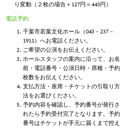
り変動（２枚の場合＋127円＝443円）
電話予約
千葉市若葉文化ホール（043－237－
1911）へお電話ください。
ご希望の公演をお伝えください。
ホールスタッフの案内に沿って、お名
前・電話番号・公演日時・席種・予約
枚数をお伝えください。
支払方法・座席・チケットの引取り方
法をお選びください。
予約内容を確認し、予約番号が発行さ
れたら予約受付完了となります。予約
番号はチケットが手元に届くまで控え