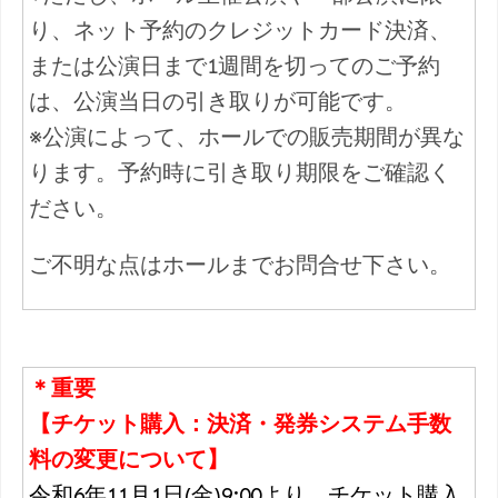
り、ネット予約のクレジットカード決済、
または公演日まで1週間を切ってのご予約
は、公演当日の引き取りが可能です。
※公演によって、ホールでの販売期間が異な
ります。予約時に引き取り期限をご確認く
ださい。
ご不明な点はホールまでお問合せ下さい。
＊重要
【チケット購入：決済・発券システム手数
料の変更について】
令和6年11月1日(金)9:00より、チケット購入