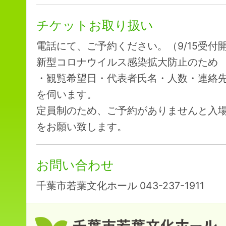
チケットお取り扱い
電話にて、ご予約ください。（9/15受付
新型コロナウイルス感染拡大防止のため
・観覧希望日・代表者氏名・人数・連絡
を伺います。
定員制のため、ご予約がありませんと入
をお願い致します。
お問い合わせ
千葉市若葉文化ホール 043-237-1911