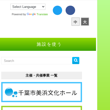
Powered by
Translate
中
大
施設を使う
主催・共催事業 一覧