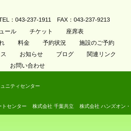
TEL：043-237-1911
FAX：043-237-9213
ュール
チケット
座席表
れ
料金
予約状況
施設のご予約
セス
お知らせ
ブログ
関連リンク
お問い合わせ
ミュニティセンター
ートセンター
株式会社 千葉共立
株式会社 ハンズオン