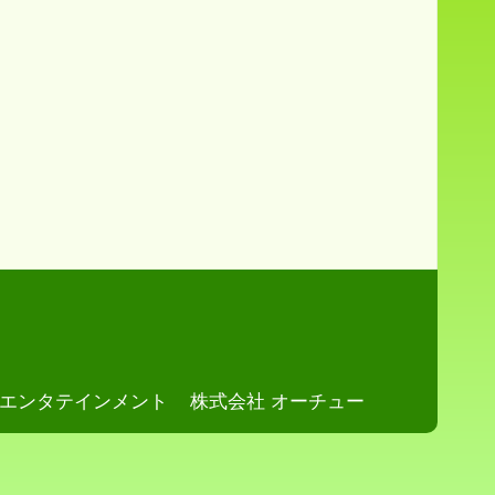
・エンタテインメント
株式会社 オーチュー