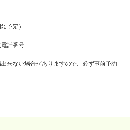
開始予定）
先電話番号
場出来ない場合がありますので、必ず事前予約