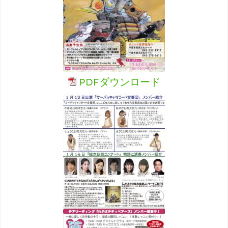
PDFダウンロード