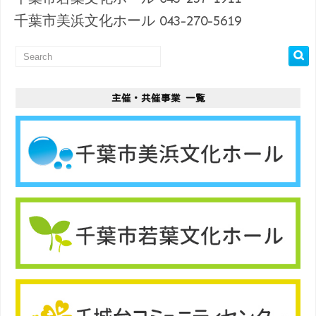
千葉市美浜文化ホール 043-270-5619
主催・共催事業 一覧