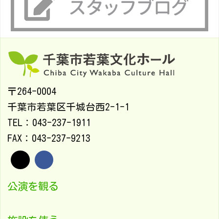
〒264-0004
千葉市若葉区千城台西2-1-1
TEL：043-237-1911
FAX：043-237-9213
公演を観る