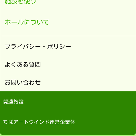
施設を使う
ホールについて
プライバシー・ポリシー
よくある質問
お問い合わせ
関連施設
ちばアートウインド運営企業体