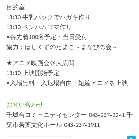
目的室
13:30 牛乳パックでハガキ作り
13:30 ベンハムゴマ作り
※各先着100名予定・当日受付
協力：ほしくずのたまご～まなびの会～
★アニメ映画会＠大広間
13:30 上映開始予定
※入場無料・入退場自由・短編アニメを上映
お問い合わせ
千城台コミュニティセンター 043-237-2241 千
葉市若葉文化ホール 043-237-1911