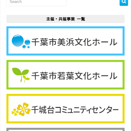
主催・共催事業 一覧