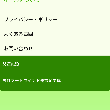
プライバシー・ポリシー
よくある質問
お問い合わせ
関連施設
ちばアートウインド運営企業体