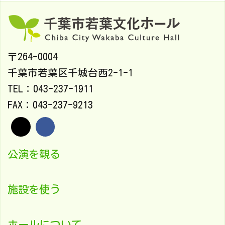
〒264-0004
千葉市若葉区千城台西2-1-1
TEL：043-237-1911
FAX：043-237-9213
公演を観る
施設を使う
ホールについて