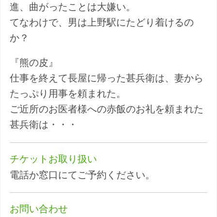
進、曲がったことは大嫌い。
てなわけで、男は上野駅にたどり着けるの
か？
『熊の皮』
仕事を終えて長屋に帰った甚兵衛は、妻から
たっぷり用事を頼まれた。
ご近所のお医者様への赤飯のお礼を頼まれた
甚兵衛は・・・
チケットお取り扱い
電話か窓口にてご予約ください。
お問い合わせ