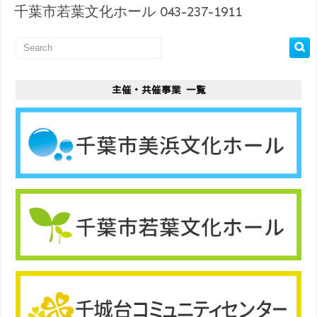
千葉市若葉文化ホール 043-237-1911
主催・共催事業 一覧