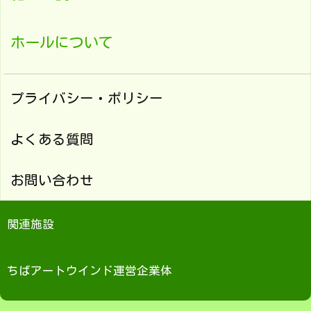
ホールについて
プライバシー・ポリシー
よくある質問
お問い合わせ
関連施設
ちばアートウインド運営企業体