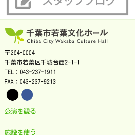
〒264-0004
千葉市若葉区千城台西2-1-1
TEL：043-237-1911
FAX：043-237-9213
公演を観る
施設を使う