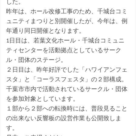
した。
昨年は、ホール改修工事のため、千城台コミ
ュニティまつりと別開催したが、今年は、例
年通り同日開催となります。
1日目は、若葉文化ホール・千城台コミュニ
ティセンターを活動拠点としているサーク
ル・団体のステージ。
２日目は、昨年好評でした「ハワイアンフェ
スタ」と「コーラスフェスタ」の２部構成。
千葉市市内で活動されているサークル・団体
を参加対象としています。
１部から２部への転換時には、普段見ること
の出来ない反響板の設営作業も公開致しま
す。