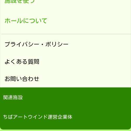
施設を使う
ホールについて
プライバシー・ポリシー
よくある質問
お問い合わせ
関連施設
ちばアートウインド運営企業体