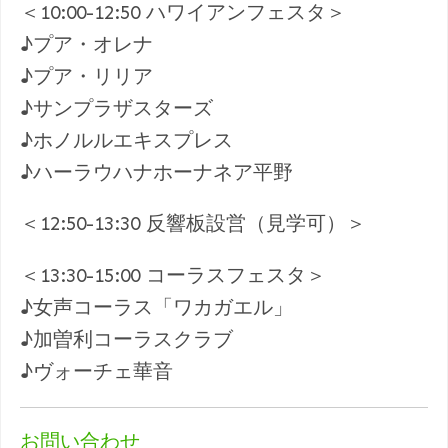
＜10:00-12:50 ハワイアンフェスタ＞
♪プア・オレナ
♪プア・リリア
♪サンプラザスターズ
♪ホノルルエキスプレス
♪ハーラウハナホーナネア平野
＜12:50-13:30 反響板設営（見学可）＞
＜13:30-15:00 コーラスフェスタ＞
♪女声コーラス「ワカガエル」
♪加曽利コーラスクラブ
♪ヴォーチェ華音
お問い合わせ