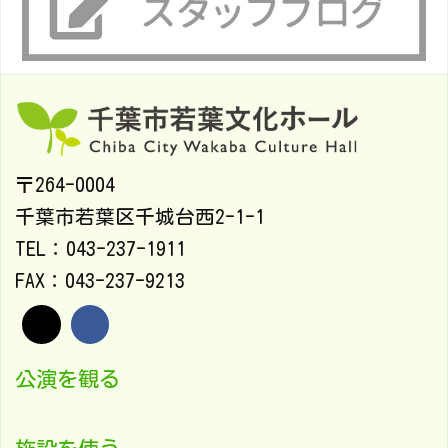
〒264-0004
千葉市若葉区千城台西2-1-1
TEL：043-237-1911
FAX：043-237-9213
公演を観る