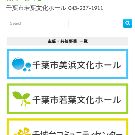
千葉市若葉文化ホール 043-237-1911
主催・共催事業 一覧