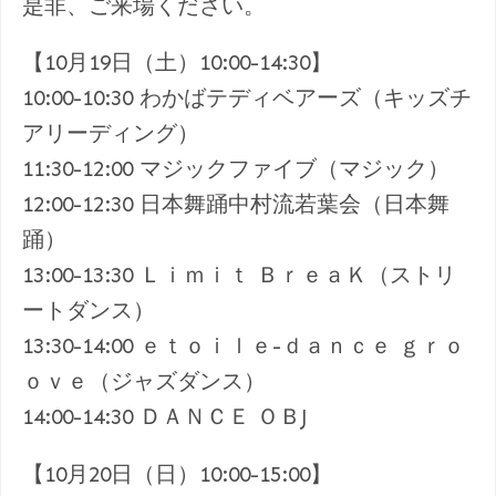
是非、ご来場ください。
【10月19日（土）10:00-14:30】
10:00-10:30 わかばテディベアーズ（キッズチ
アリーディング）
11:30-12:00 マジックファイブ（マジック）
12:00-12:30 日本舞踊中村流若葉会（日本舞
踊）
13:00-13:30 Ｌｉｍｉｔ ＢｒｅａＫ（ストリ
ートダンス）
13:30-14:00 ｅｔｏｉｌｅ-ｄａｎｃｅ ｇｒｏ
ｏｖｅ（ジャズダンス）
14:00-14:30 ＤＡＮＣＥ ＯＢJ
【10月20日（日）10:00-15:00】