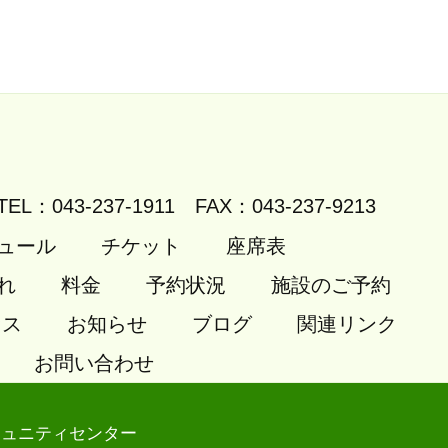
TEL：043-237-1911
FAX：043-237-9213
ュール
チケット
座席表
れ
料金
予約状況
施設のご予約
セス
お知らせ
ブログ
関連リンク
お問い合わせ
ミュニティセンター