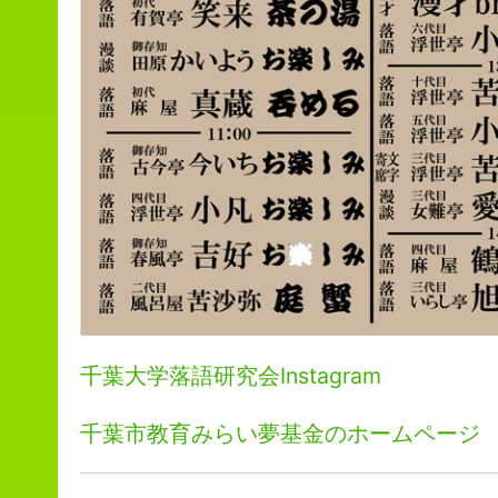
千葉大学落語研究会Instagram
千葉市教育みらい夢基金のホームページ