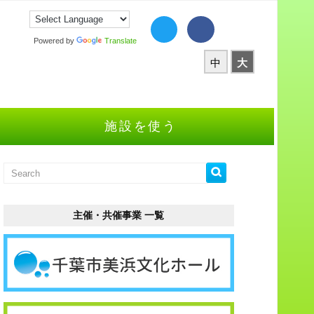
Powered by
Translate
中
大
施設を使う
主催・共催事業 一覧