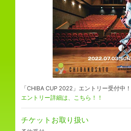
「CHIBA CUP 2022」エントリー受付中
エントリー詳細は、こちら！！
チケットお取り扱い