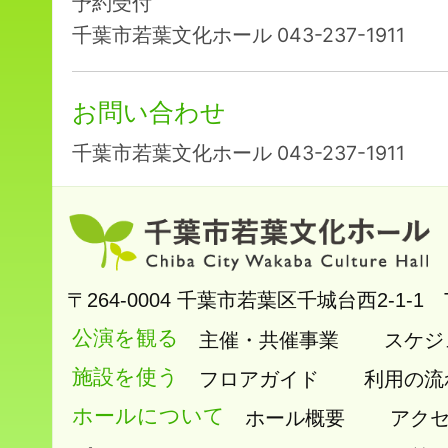
予約受付
千葉市若葉文化ホール 043-237-1911
お問い合わせ
千葉市若葉文化ホール 043-237-1911
〒264-0004
千葉市若葉区千城台西2-1-1
公演を観る
主催・共催事業
スケジ
施設を使う
フロアガイド
利用の流
ホールについて
ホール概要
アク