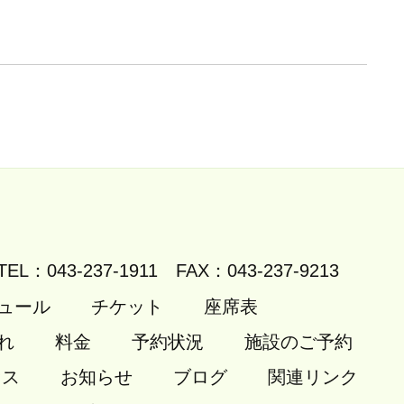
TEL：043-237-1911
FAX：043-237-9213
ュール
チケット
座席表
れ
料金
予約状況
施設のご予約
セス
お知らせ
ブログ
関連リンク