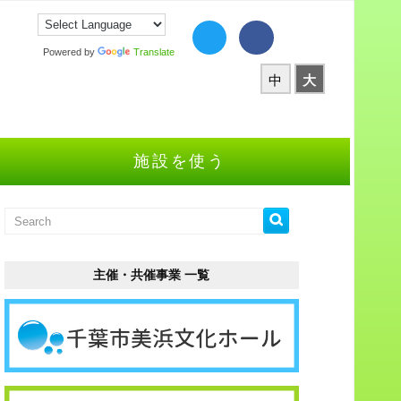
Powered by
Translate
中
大
施設を使う
主催・共催事業 一覧