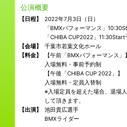
公演概要
【日程】
2022年7月3日（日）
「BMXパフォーマンス」10:30St
「CHIBA CUP2022」11:30Star
【会場】
千葉市若葉文化ホール
【料金】
【午前「BMXパフォーマンス」
入場無料・事前予約制
【午後「CHIBA CUP 2022」】
入場無料・定員入替制
※入場定員を超えた場合、退場
して頂きます。
【出演】
池田貴広選手
BMXライダー