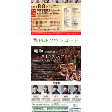
PDFダウンロード