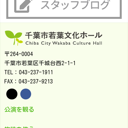
〒264-0004
千葉市若葉区千城台西2-1-1
TEL：043-237-1911
FAX：043-237-9213
公演を観る