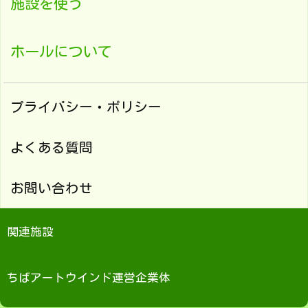
施設を使う
ホールについて
プライバシー・ポリシー
よくある質問
お問い合わせ
関連施設
ちばアートウインド運営企業体