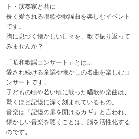
ト・演奏家と共に
長く愛される唱歌や歌謡曲を楽しむイベント
です。
胸に息づく懐かしい日々を、歌で振り返って
みませんか？
「昭和歌謡コンサート」とは…
愛され続ける童謡や懐かしの名曲を楽しむコ
ンサートです。
子どもの頃や若い頃に歌った唱歌や楽曲は、
驚くほど記憶に深く刻まれているもの。
音楽は「記憶の扉を開けるカギ」と言われ、
懐かしい音楽を聴くことは、脳を活性化する
のです。