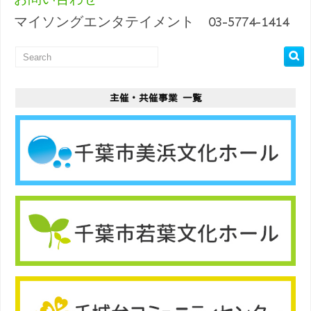
マイソングエンタテイメント 03-5774-1414
主催・共催事業 一覧