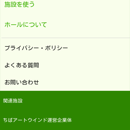
施設を使う
ホールについて
プライバシー・ポリシー
よくある質問
お問い合わせ
関連施設
ちばアートウインド運営企業体