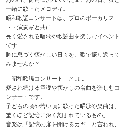
一緒に歌ったメロディ。
昭和歌謡コンサートは、プロのボーカリス
ト・演奏家と共に
長く愛される唱歌や歌謡曲を楽しむイベント
です。
胸に息づく懐かしい日々を、歌で振り返って
みませんか？
「昭和歌謡コンサート」とは…
愛され続ける童謡や懐かしの名曲を楽しむコ
ンサートです。
子どもの頃や若い頃に歌った唱歌や楽曲は、
驚くほど記憶に深く刻まれているもの。
音楽は「記憶の扉を開けるカギ」と言われ、