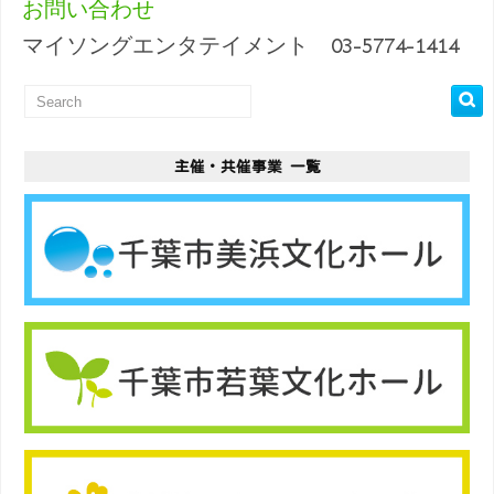
お問い合わせ
マイソングエンタテイメント 03-5774-1414
主催・共催事業 一覧