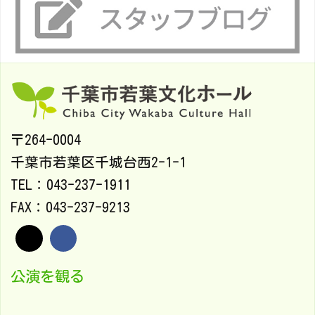
〒264-0004
千葉市若葉区千城台西2-1-1
TEL：043-237-1911
FAX：043-237-9213
公演を観る