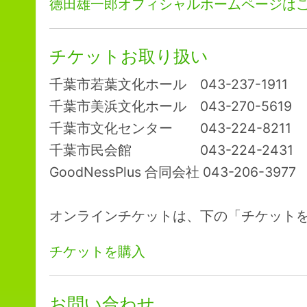
徳田雄一郎オフィシャルホームページは
チケットお取り扱い
千葉市若葉文化ホール 043-237-1911
千葉市美浜文化ホール 043-270-5619
千葉市文化センター 043-224-8211
千葉市民会館 043-224-2431
GoodNessPlus 合同会社 043-206-3977
オンラインチケットは、下の「チケット
チケットを購入
お問い合わせ