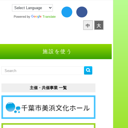
Powered by
Translate
中
大
施設を使う
主催・共催事業 一覧