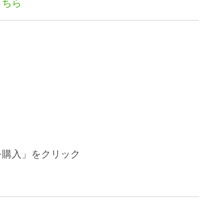
こちら
を購入」をクリック