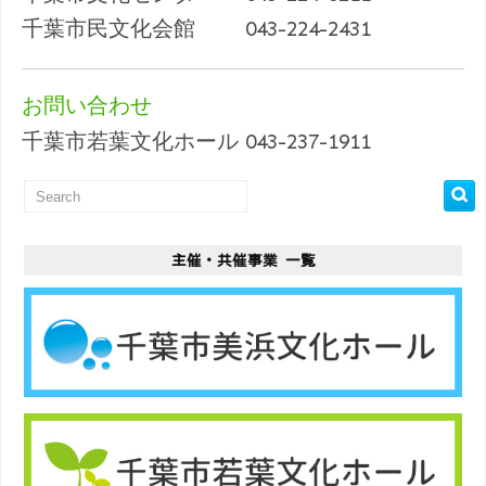
千葉市民文化会館 043-224-2431
お問い合わせ
千葉市若葉文化ホール 043-237-1911
主催・共催事業 一覧