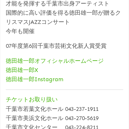
才能を発揮する千葉市出身アーティスト
国際的に高い評価を得る徳田雄一郎が贈るク
リスマスJAZZコンサート
今年も開催
07年度第6回千葉市芸術文化新人賞受賞
徳田雄一郎オフィシャルホームページ
徳田雄一郎X
徳田雄一郎Instagram
チケットお取り扱い
千葉市若葉文化ホール 043-237-1911
千葉市美浜文化ホール 043-270-5619
千葉市文化センター 043-224-8211