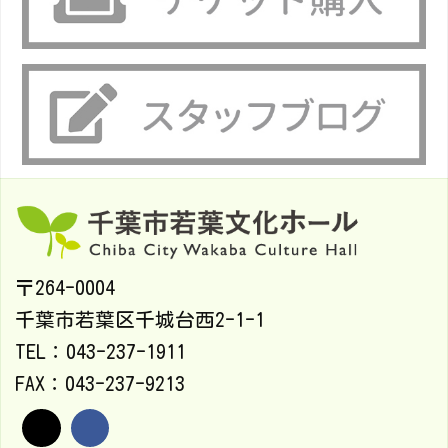
〒264-0004
千葉市若葉区千城台西2-1-1
TEL：043-237-1911
FAX：043-237-9213