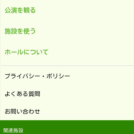
公演を観る
施設を使う
ホールについて
プライバシー・ポリシー
よくある質問
お問い合わせ
関連施設