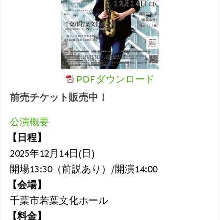
PDFダウンロード
前売チケット販売中！
公演概要
【日程】
2025年12月14日(日)
開場13:30（前説あり）/開演14:00
【会場】
千葉市若葉文化ホール
【料金】