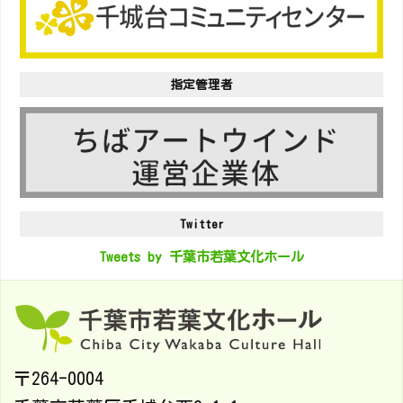
指定管理者
Twitter
Tweets by 千葉市若葉文化ホール
〒264-0004