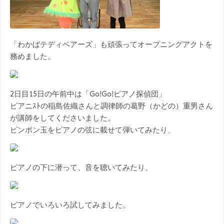
「わかばテディベアーズ」も頑張ってオープニングアクトを
務めました。
2日目15日の午前中は「Go!Go!ピアノ探偵団」
ピアニｽﾄの稲島佐織さんと調律師の葛野（かどの）重男さん
が講師をしてくださいました。
ピンポン玉をピアノの弦に載せて弾いてみたり、
ピアノの下に潜って、音を聴いてみたり、
ピアノでいろいろ試してみました。