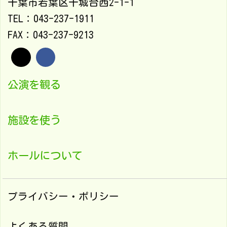
千葉市若葉区千城台西2-1-1
TEL：043-237-1911
FAX：043-237-9213
公演を観る
施設を使う
ホールについて
プライバシー・ポリシー
よくある質問