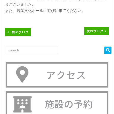
うございました。
また、若葉文化ホールに遊びに来てください。
次のブログ
→
←
前のブログ