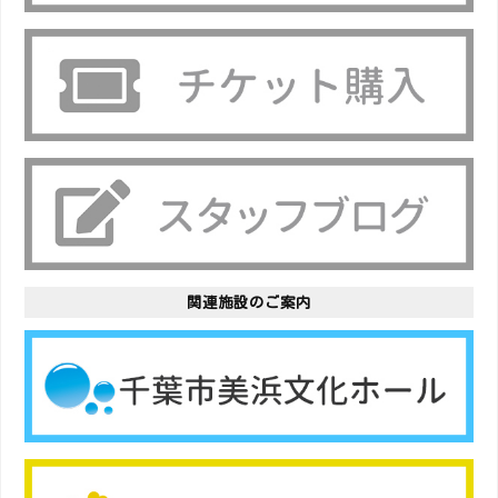
関連施設のご案内