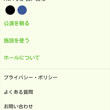
公演を観る
施設を使う
ホールについて
プライバシー・ポリシー
よくある質問
お問い合わせ