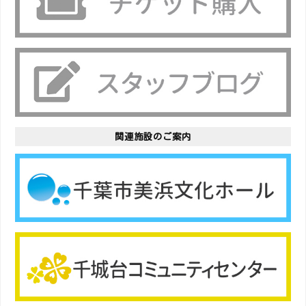
関連施設のご案内