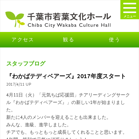
メニュー
アクセス
観る
使う
スタッフブログ
『わかばテディベアーズ』2017年度スタート
2017/4/11 UP
4月11日（火）「元気ちば応援団」チアリーディングサーク
ル『わかばテディベアーズ』」の新しい1年が始まりまし
た。
新たに4人のメンバーを迎えることも出来ました。
みんな、進級、進学しました。
チアでも、もっともっと成長してくれることと思います。