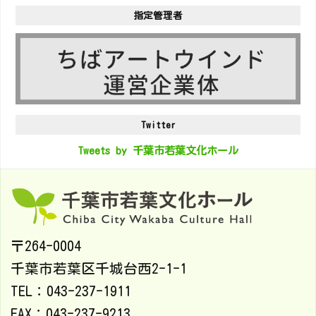
指定管理者
Twitter
Tweets by 千葉市若葉文化ホール
〒264-0004
千葉市若葉区千城台西2-1-1
TEL：043-237-1911
FAX：043-237-9213