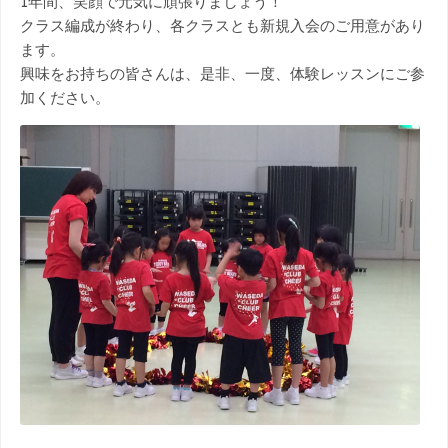
1年間、笑顔で元気に頑張りましょう！
クラス編成が終わり、各クラスとも新規入会のご用意があり
ます。
興味をお持ちの皆さんは、是非、一度、体験レッスンにご参
加ください。