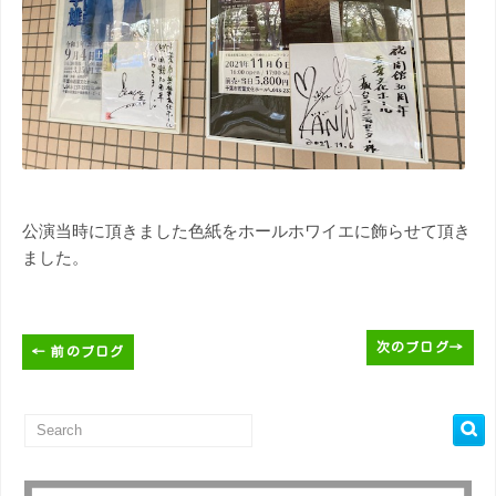
公演当時に頂きました色紙をホールホワイエに飾らせて頂き
ました。
次のブログ
→
←
前のブログ