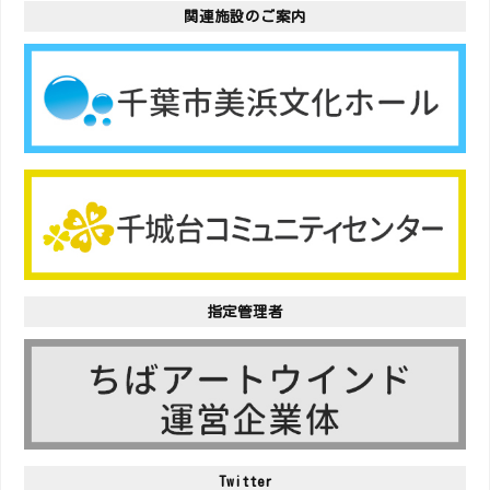
関連施設のご案内
指定管理者
Twitter