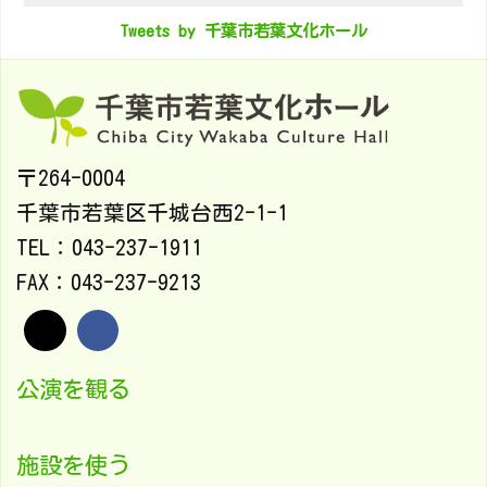
Tweets by 千葉市若葉文化ホール
〒264-0004
千葉市若葉区千城台西2-1-1
TEL：043-237-1911
FAX：043-237-9213
公演を観る
施設を使う