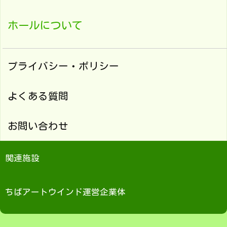
ホールについて
プライバシー・ポリシー
よくある質問
お問い合わせ
関連施設
ちばアートウインド運営企業体