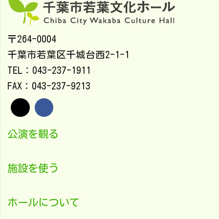
〒264-0004
千葉市若葉区千城台西2-1-1
TEL：043-237-1911
FAX：043-237-9213
公演を観る
施設を使う
ホールについて