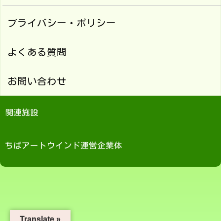
プライバシー・ポリシー
よくある質問
お問い合わせ
関連施設
ちばアートウインド運営企業体
Translate »