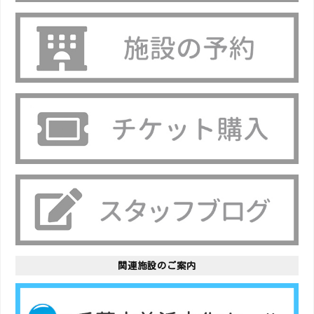
関連施設のご案内