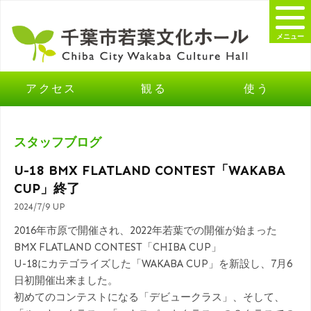
メニュー
アクセス
観る
使う
スタッフブログ
U-18 BMX FLATLAND CONTEST「WAKABA
CUP」終了
2024/7/9 UP
2016年市原で開催され、2022年若葉での開催が始まった
BMX FLATLAND CONTEST「CHIBA CUP」
U-18にカテゴライズした「WAKABA CUP」を新設し、7月6
日初開催出来ました。
初めてのコンテストになる「デビュークラス」、そして、