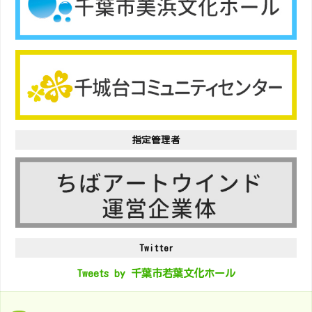
指定管理者
Twitter
Tweets by 千葉市若葉文化ホール