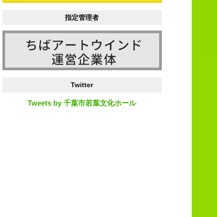
指定管理者
Twitter
Tweets by 千葉市若葉文化ホール