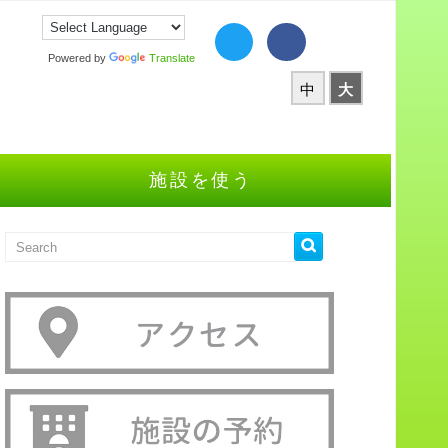
Powered by
Translate
中
大
施設を使う