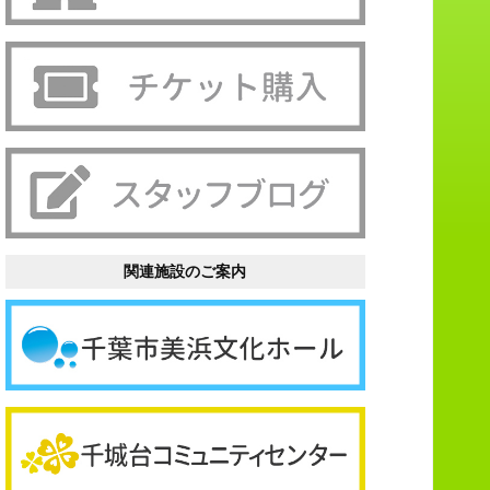
関連施設のご案内