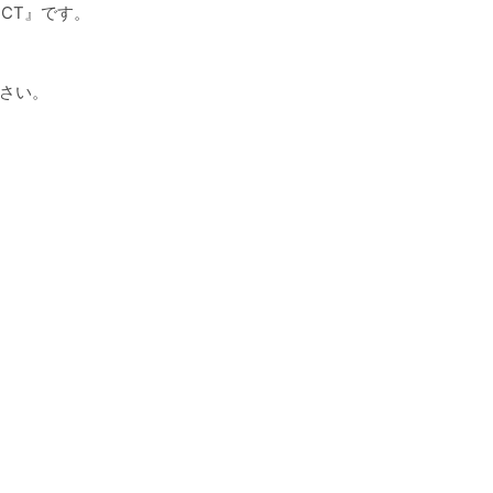
ECT』です。
さい。