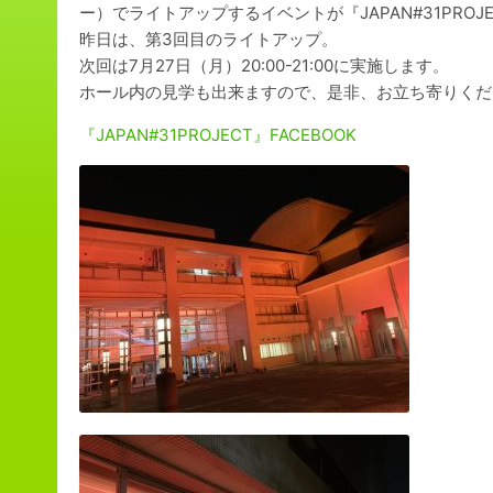
ー）でライトアップするイベントが『JAPAN#31PROJ
昨日は、第3回目のライトアップ。
次回は7月27日（月）20:00-21:00に実施します。
ホール内の見学も出来ますので、是非、お立ち寄りくだ
『JAPAN#31PROJECT』FACEBOOK