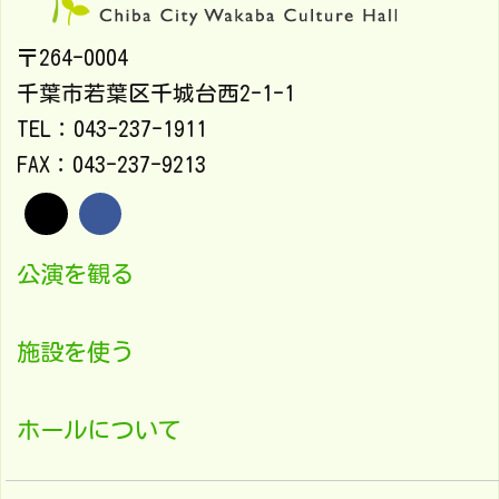
〒264-0004
千葉市若葉区千城台西2-1-1
TEL：043-237-1911
FAX：043-237-9213
公演を観る
施設を使う
ホールについて