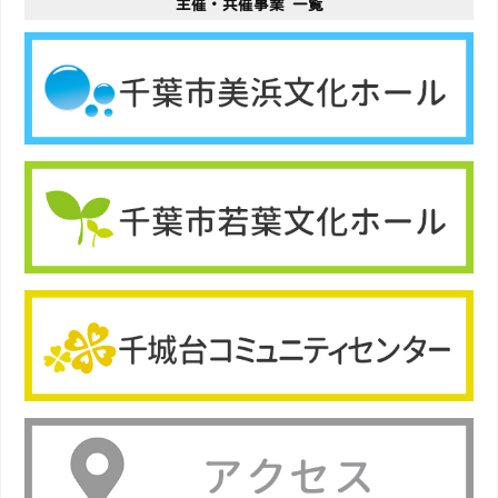
主催・共催事業 一覧