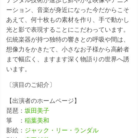
デジタル技術が進歩し鮮やかな映像やアニメ
ーション、音楽が身近になった今だからこそ
あえて、何十枚もの素材を作り、手で動かし
光と影で表現することにこだわっています。
伝統楽器が持つ独特の響きとの呼吸や間は、
想像力をかきたて、小さなお子様から高齢者
まで幅広く、ますます深く物語りの世界へ誘
います。
〔演目のご紹介〕
【出演者のホームページ】
琵琶：
坂田美子
箏 ：
稲葉美和
影絵：
ジャック・リー・ランダル