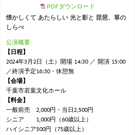
PDFダウンロード
懐かしくて あたらしい 光と影と 琵琶、箏の
しらべ
公演概要
【日程】
2024年3月2日（土）開場 14:30 ／ 開演 15:00
／終演予定16:30・休憩無
【会場】
千葉市若葉文化ホール
【料金】
一般前売 2,000円・当日2,500円
シニア 1,000円（60歳以上）
ハイシニア500円（75歳以上）