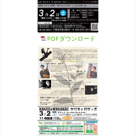
PDFダウンロード