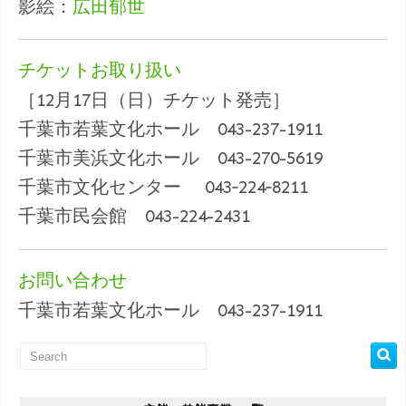
影絵：
広田郁世
チケットお取り扱い
［12月17日（日）チケット発売］
千葉市若葉文化ホール 043-237-1911
千葉市美浜文化ホール 043-270-5619
千葉市文化センター 043‐224‐8211
千葉市民会館 043-224-2431
お問い合わせ
千葉市若葉文化ホール 043-237-1911