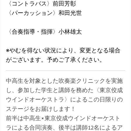
〈コントラバス〉前田芳彰
〈パーカッション〉和田光世
〈合奏指導・指揮〉小林雄太
※やむを得ない状況により、変更となる場合
がございます。予めご了承ください。
中高生を対象とした吹奏楽クリニックを実施
し、参加した学生と講師を務めた〈東京佼成
ウインドオーケストラ〉によるこの日限りの
ステージをお届けします！
前半は中高生×東京佼成ウインドオーケスト
ラによる合同演奏、後半は講師12名によるア