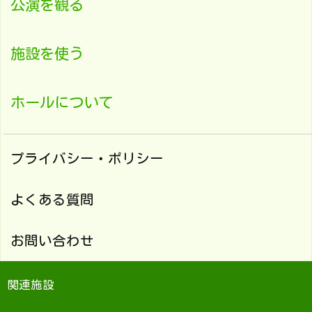
公演を観る
施設を使う
ホールについて
プライバシー・ポリシー
よくある質問
お問い合わせ
関連施設