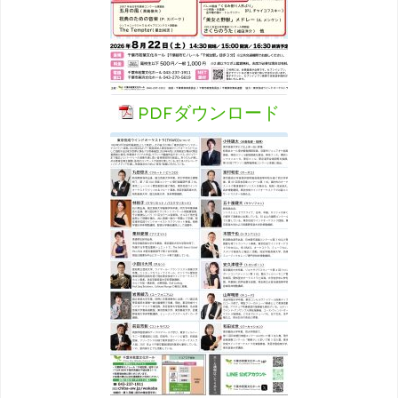
PDFダウンロード