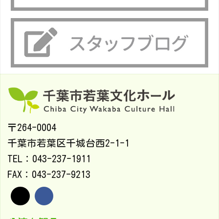
〒264-0004
千葉市若葉区千城台西2-1-1
TEL：043-237-1911
FAX：043-237-9213