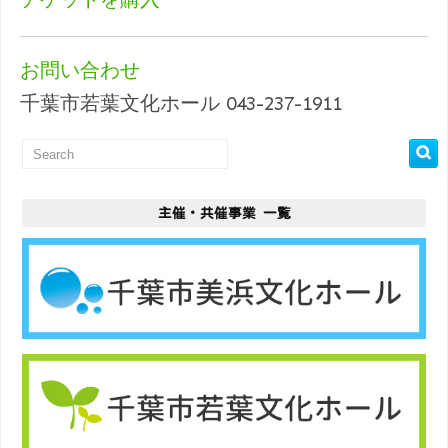
お問い合わせ
千葉市若葉文化ホール 043-237-1911
主催・共催事業 一覧