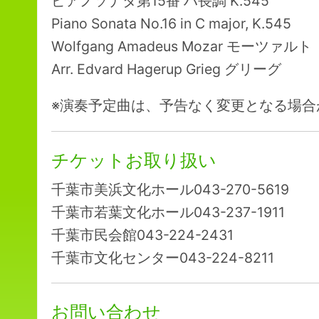
ピアノソナタ第15番 ハ長調 K.545
Piano Sonata No.16 in C major, K.545
Wolfgang Amadeus Mozar モーツァルト
Arr. Edvard Hagerup Grieg グリーグ
※演奏予定曲は、予告なく変更となる場合
チケットお取り扱い
千葉市美浜文化ホール043-270-5619
千葉市若葉文化ホール043-237-1911
千葉市民会館043-224-2431
千葉市文化センター043-224-8211
お問い合わせ