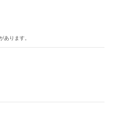
があります。