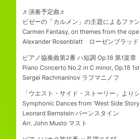
♬演奏予定曲♬
ビゼーの「カルメン」の主題によるファ
Carmen Fantasy, on themes from the oper
Alexander Rosenblatt ローゼンブラッド
ピアノ協奏曲第2番 ハ短調 Op.18 第1楽章
Piano Concerto No.2 in C minor, Op.18 1
Sergei Rachmaninov ラフマニノフ
「ウエスト・サイド・ストーリー」より
Symphonic Dances from ‘West Side Story
Leonard Bernstein バーンスタイン
Arr. John Musto マスト