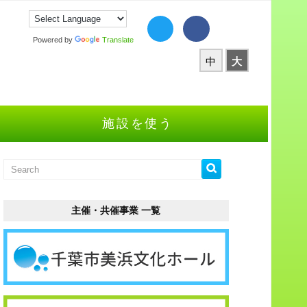
Powered by
Translate
中
大
施設を使う
主催・共催事業 一覧