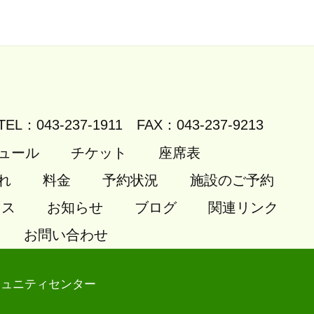
TEL：043-237-1911
FAX：043-237-9213
ュール
チケット
座席表
れ
料金
予約状況
施設のご予約
セス
お知らせ
ブログ
関連リンク
お問い合わせ
ミュニティセンター