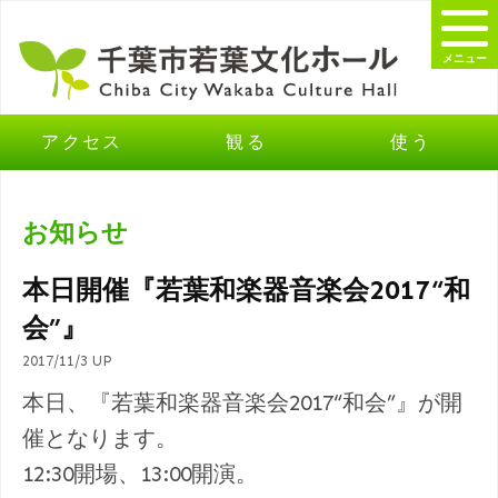
メニュー
アクセス
観る
使う
お知らせ
本日開催『若葉和楽器音楽会2017“和
会”』
2017/11/3 UP
本日、『若葉和楽器音楽会2017“和会”』が開
催となります。
12:30開場、13:00開演。