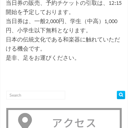
当日券の販売、予約チケットの引取は、12:15
開始を予定しております。
当日券は、一般2,000円、学生（中高）1,000
円、小学生以下無料となります。
日本の伝統文化である和楽器に触れていただ
ける機会です。
是非、足をお運びください。