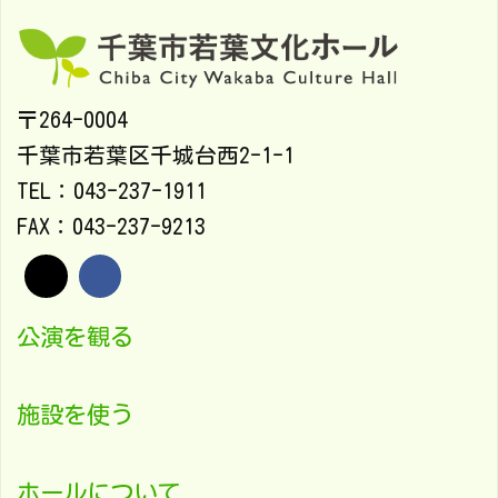
〒264-0004
千葉市若葉区千城台西2-1-1
TEL：043-237-1911
FAX：043-237-9213
公演を観る
施設を使う
ホールについて