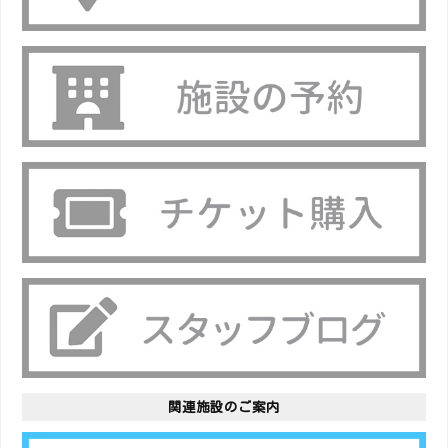
関連施設のご案内