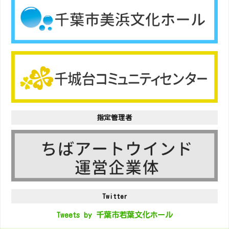
指定管理者
Twitter
Tweets by 千葉市若葉文化ホール