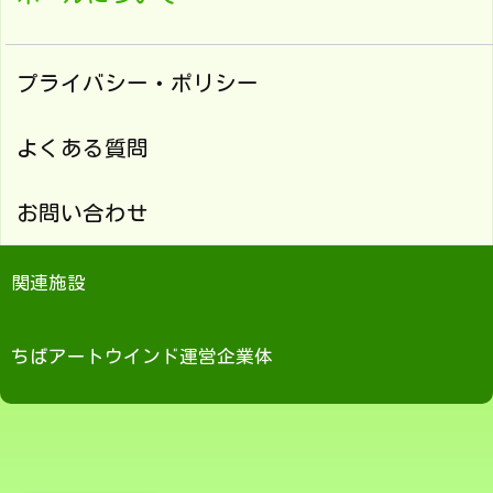
プライバシー・ポリシー
よくある質問
お問い合わせ
関連施設
ちばアートウインド運営企業体