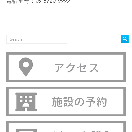
電話番号：03-5720-9999