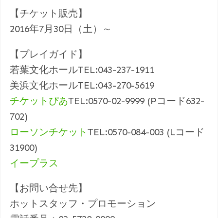
【チケット販売】
2016年7月30日（土）～
【プレイガイド】
若葉文化ホールTEL:043-237-1911
美浜文化ホールTEL:043-270-5619
チケットぴあ
TEL:0570-02-9999 (Pコード632-
702)
ローソンチケット
TEL:0570-084-003 (Lコード
31900)
イープラス
【お問い合せ先】
ホットスタッフ・プロモーション