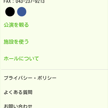
FAX：043-237-9213
公演を観る
施設を使う
ホールについて
プライバシー・ポリシー
よくある質問
お問い合わせ