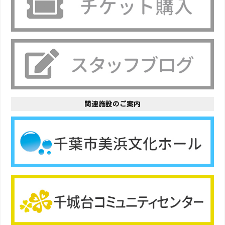
関連施設のご案内