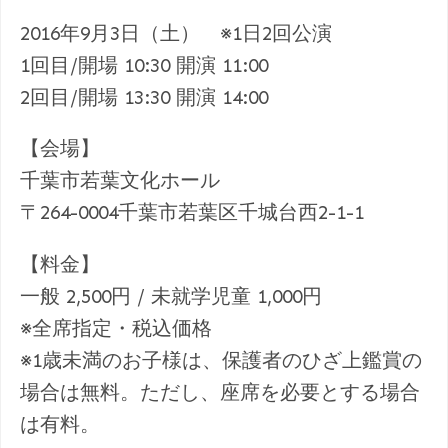
2016年9月3日（土） ※1日2回公演
1回目/開場 10:30 開演 11:00
2回目/開場 13:30 開演 14:00
【会場】
千葉市若葉文化ホール
〒264-0004千葉市若葉区千城台西2-1-1
【料金】
一般 2,500円 / 未就学児童 1,000円
※全席指定・税込価格
※1歳未満のお子様は、保護者のひざ上鑑賞の
場合は無料。ただし、座席を必要とする場合
は有料。