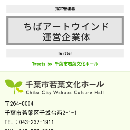
指定管理者
Twitter
Tweets by 千葉市若葉文化ホール
〒264-0004
千葉市若葉区千城台西2-1-1
TEL：043-237-1911