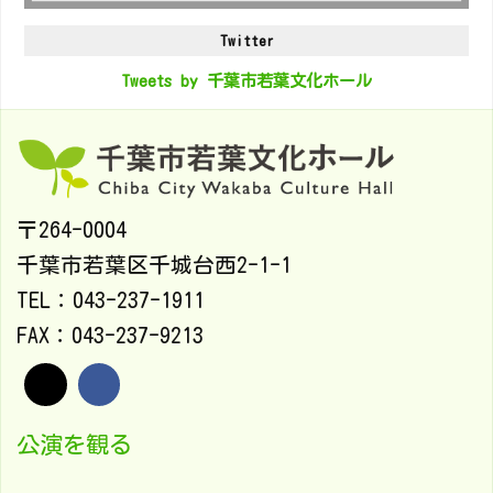
Twitter
Tweets by 千葉市若葉文化ホール
〒264-0004
千葉市若葉区千城台西2-1-1
TEL：043-237-1911
FAX：043-237-9213
公演を観る