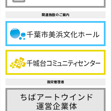
関連施設のご案内
指定管理者