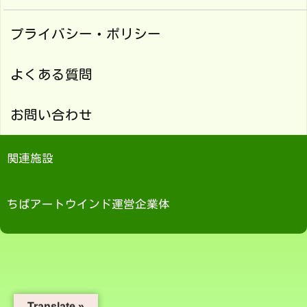
プライバシー・ポリシー
よくある質問
お問い合わせ
関連施設
ちばアートウインド運営企業体
Translate »