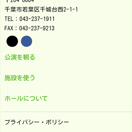
千葉市若葉区千城台西2-1-1
TEL：043-237-1911
FAX：043-237-9213
公演を観る
施設を使う
ホールについて
プライバシー・ポリシー