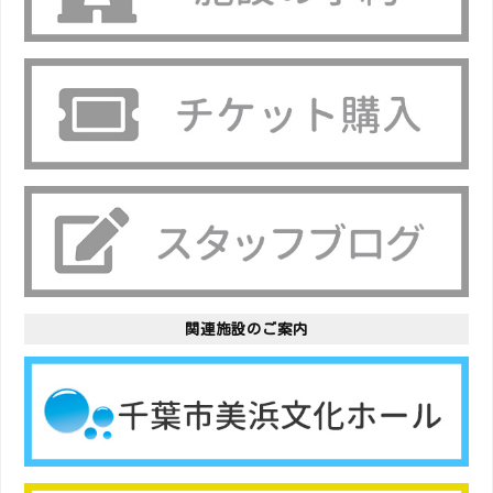
関連施設のご案内