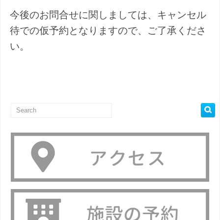
今後のお問合せに関しましては、キャンセル
待での仮予約となりますので、ご了承くださ
い。