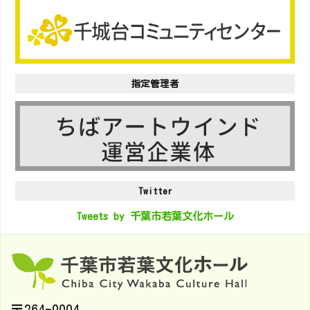
指定管理者
Twitter
Tweets by 千葉市若葉文化ホール
〒264-0004