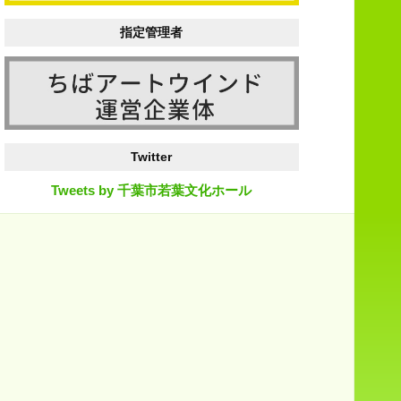
指定管理者
Twitter
Tweets by 千葉市若葉文化ホール