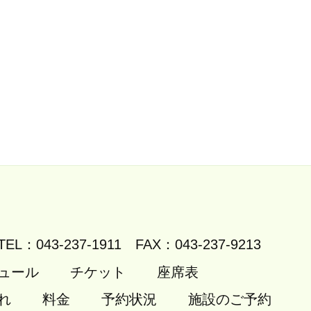
TEL：043-237-1911
FAX：043-237-9213
ュール
チケット
座席表
れ
料金
予約状況
施設のご予約