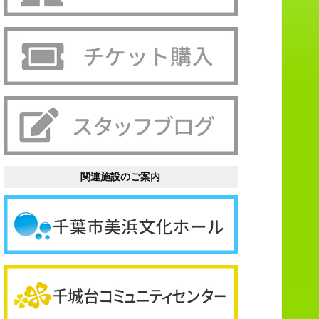
関連施設のご案内