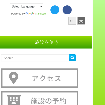
Powered by
Translate
中
大
施設を使う