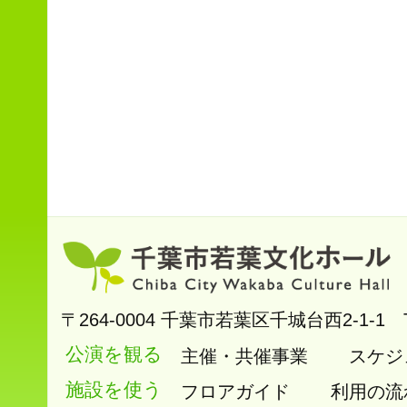
〒264-0004
千葉市若葉区千城台西2-1-1
公演を観る
主催・共催事業
スケジ
施設を使う
フロアガイド
利用の流