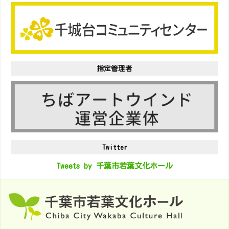
指定管理者
Twitter
Tweets by 千葉市若葉文化ホール