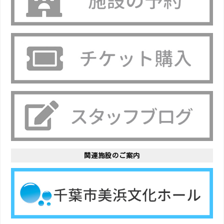
関連施設のご案内