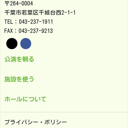
〒264-0004
千葉市若葉区千城台西2-1-1
TEL：043-237-1911
FAX：043-237-9213
公演を観る
施設を使う
ホールについて
プライバシー・ポリシー