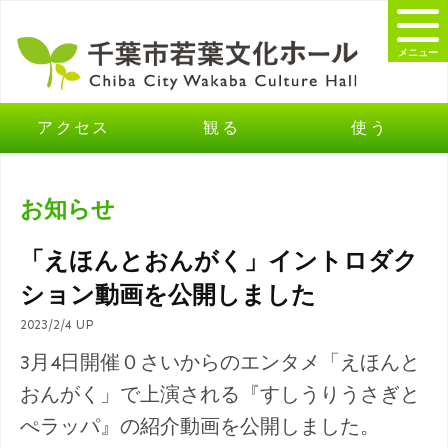
メニュー
アクセス
観る
使う
お知らせ
「えほんとおんがく」イントロダク
ション動画を公開しました
2023/2/4 UP
3月4日開催０さいからのエンタメ「えほんと
おんがく」で上演される『すしうりうさぎと
ぺラッパ』の紹介動画を公開しました。