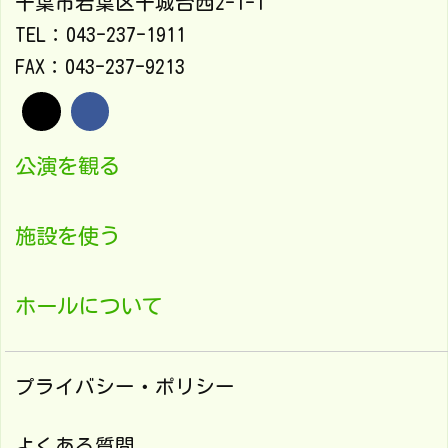
千葉市若葉区千城台西2-1-1
TEL：043-237-1911
FAX：043-237-9213
公演を観る
施設を使う
ホールについて
プライバシー・ポリシー
よくある質問