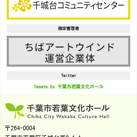
指定管理者
Twitter
Tweets by 千葉市若葉文化ホール
〒264-0004