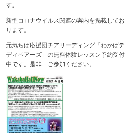
す。
新型コロナウイルス関連の案内を掲載してお
ります。
元気ちば応援団チアリーディング「わかばテ
ディベアーズ」の無料体験レッスン予約受付
中です。是非、ご参加ください。