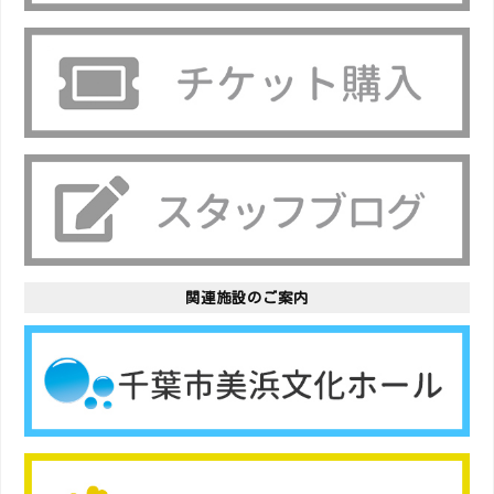
関連施設のご案内