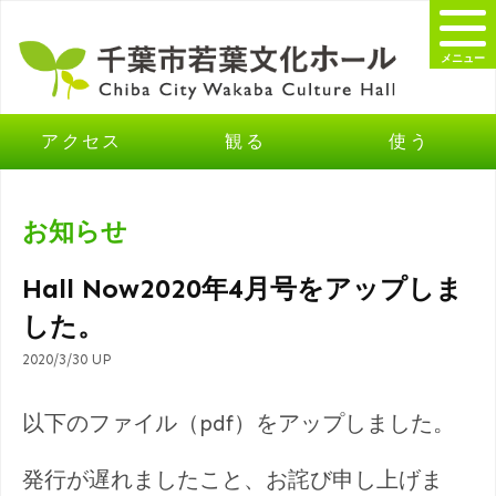
メニュー
アクセス
観る
使う
お知らせ
Hall Now2020年4月号をアップしま
した。
2020/3/30 UP
以下のファイル（pdf）をアップしました。
発行が遅れましたこと、お詫び申し上げま