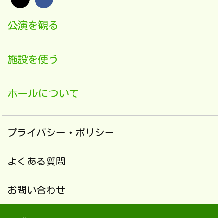
公演を観る
施設を使う
ホールについて
プライバシー・ポリシー
よくある質問
お問い合わせ