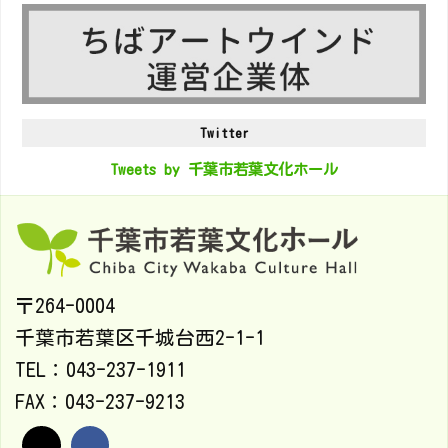
Twitter
Tweets by 千葉市若葉文化ホール
〒264-0004
千葉市若葉区千城台西2-1-1
TEL：043-237-1911
FAX：043-237-9213