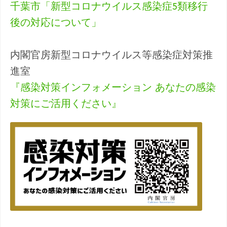
千葉市「新型コロナウイルス感染症5類移行
後の対応について」
内閣官房新型コロナウイルス等感染症対策推
進室
『感染対策インフォメーション あなたの感染
対策にご活用ください』