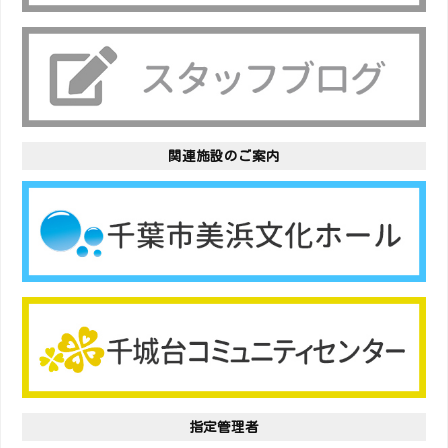
関連施設のご案内
指定管理者