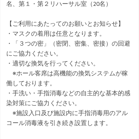
名、第１・第２リハーサル室（20名）
【ご利用にあたってのお願いとお知らせ】
・マスクの着用は任意となります。
・「３つの密」（密閉、密集、密接）の回避
にご協力ください。
・適切な換気を行ってください。
※ホール客席は高機能の換気システムが稼
働しております。
・手洗い・手指消毒などの自主的な基本的感
染対策にご協力ください。
※施設入口及び施設内に手指消毒用のアル
コール消毒液を引き続き設置します。