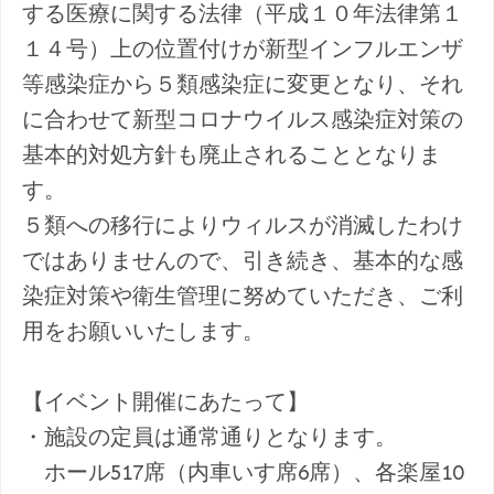
する医療に関する法律（平成１０年法律第１
１４号）上の位置付けが新型インフルエンザ
等感染症から５類感染症に変更となり、それ
に合わせて新型コロナウイルス感染症対策の
基本的対処方針も廃止されることとなりま
す。
５類への移行によりウィルスが消滅したわけ
ではありませんので、引き続き、基本的な感
染症対策や衛生管理に努めていただき、ご利
用をお願いいたします。
【イベント開催にあたって】
・施設の定員は通常通りとなります。
ホール517席（内車いす席6席）、各楽屋10