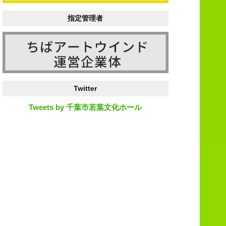
指定管理者
Twitter
Tweets by 千葉市若葉文化ホール