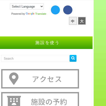
Powered by
Translate
中
大
施設を使う