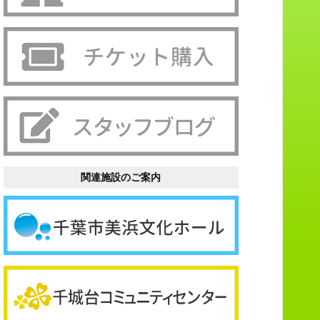
関連施設のご案内