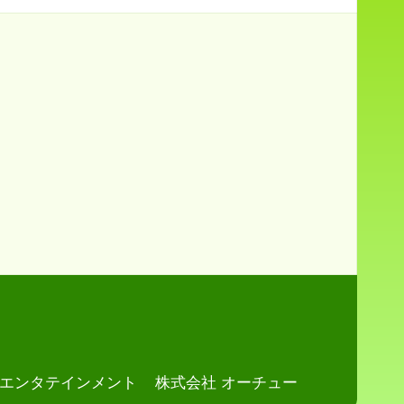
・エンタテインメント
株式会社 オーチュー