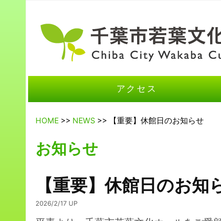
アクセス
HOME
>>
NEWS
>> 【重要】休館日のお知らせ
お知らせ
【重要】休館日のお知
2026/2/17 UP